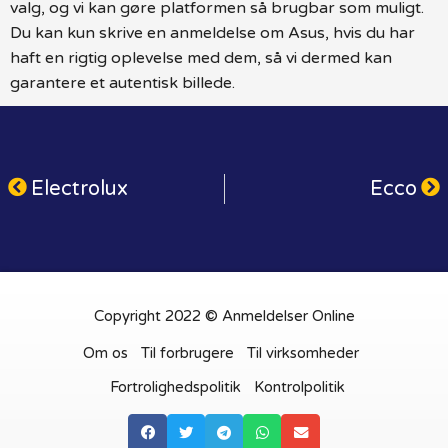
valg, og vi kan gøre platformen så brugbar som muligt.
Du kan kun skrive en anmeldelse om Asus, hvis du har
haft en rigtig oplevelse med dem, så vi dermed kan
garantere et autentisk billede.
Electrolux
Ecco
Copyright 2022 © Anmeldelser Online
Om os
Til forbrugere
Til virksomheder
Fortrolighedspolitik
Kontrolpolitik