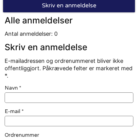
Skriv en anmeldelse
Alle anmeldelser
Antal anmeldelser: 0
Skriv en anmeldelse
E-mailadressen og ordrenummeret bliver ikke
offentliggjort. Påkrævede felter er markeret med
*.
Navn
*
E-mail
*
Ordrenummer