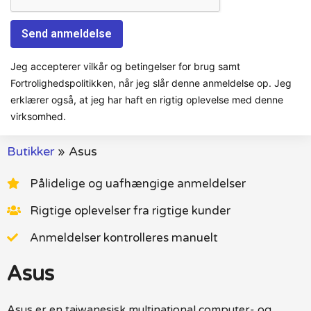
Jeg accepterer vilkår og betingelser for brug samt
Fortrolighedspolitikken, når jeg slår denne anmeldelse op. Jeg
erklærer også, at jeg har haft en rigtig oplevelse med denne
virksomhed.
Butikker
»
Asus
Pålidelige og uafhængige anmeldelser
Rigtige oplevelser fra rigtige kunder
Anmeldelser kontrolleres manuelt
Asus
Asus er en taiwanesisk multinational computer- og