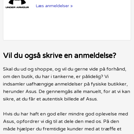
Læs anmeldelser »
Vil du også skrive en anmeldelse?
Skal du ud og shoppe, og vil du gerne vide på forhånd,
om den butik, du har i tankerne, er pålidelig? Vi
indsamler uafhængige anmeldelser på fysiske butikker,
herunder Asus. De gennemgås alle manuelt, for at vi kan
sikre, at du får et autentisk billede af Asus.
Hvis du har haft en god eller mindre god oplevelse med
Asus, opfordrer vi dig til at dele den med os. På den
måde hjælper du fremtidige kunder med at træffe et