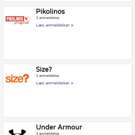
Pikolinos
1 anmeldelse
Læs anmeldelser »
Size?
1 anmeldelse
Læs anmeldelser »
Under Armour
1 anmeldelse