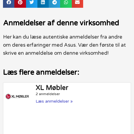
Anmeldelser af denne virksomhed
Her kan du læse autentiske anmeldelser fra andre
om deres erfaringer med Asus. Vær den første til at
skrive en anmeldelse om denne virksomhed!
Læs flere anmeldelser:
XL Møbler
2 anmeldelser
Læs anmeldelser »