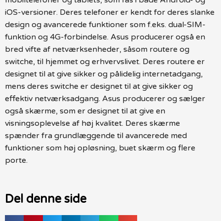
iOS-versioner. Deres telefoner er kendt for deres slanke
design og avancerede funktioner som f.eks. dual-SIM-
funktion og 4G-forbindelse. Asus producerer også en
bred vifte af netværksenheder, såsom routere og
switche, til hjemmet og erhvervslivet. Deres routere er
designet til at give sikker og pålidelig internetadgang,
mens deres switche er designet til at give sikker og
effektiv netværksadgang. Asus producerer og sælger
også skærme, som er designet til at give en
visningsoplevelse af høj kvalitet. Deres skærme
spænder fra grundlæggende til avancerede med
funktioner som høj opløsning, buet skærm og flere
porte.
Del denne side