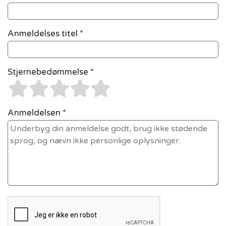
Anmeldelses titel *
Stjernebedømmelse *
Anmeldelsen *