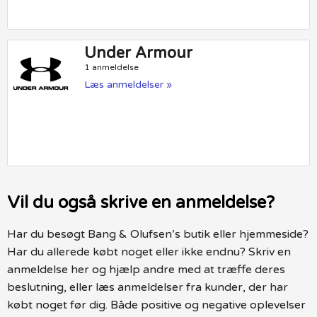
Under Armour
1 anmeldelse
Læs anmeldelser »
Vil du også skrive en anmeldelse?
Har du besøgt Bang & Olufsen’s butik eller hjemmeside?
Har du allerede købt noget eller ikke endnu? Skriv en
anmeldelse her og hjælp andre med at træffe deres
beslutning, eller læs anmeldelser fra kunder, der har
købt noget før dig. Både positive og negative oplevelser