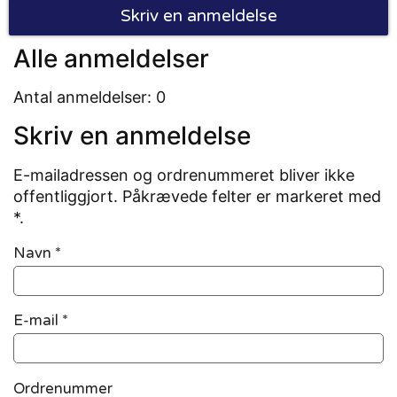
Skriv en anmeldelse
Alle anmeldelser
Antal anmeldelser: 0
Skriv en anmeldelse
E-mailadressen og ordrenummeret bliver ikke
offentliggjort. Påkrævede felter er markeret med
*.
Navn
*
E-mail
*
Ordrenummer