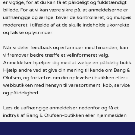
er vigtige, for at du kan få et pålideligt og fuldstændigt
billede. For at vi kan være sikre på, at anmeldelserne er
uafhængige og ærlige, bliver de kontrolleret, og muligvis
modereret, i tilfælde af at de skulle indeholde ukorrekte
og falske oplysninger.
Når vi deler feedback og erfaringer med hinanden, kan
vi fremover bedre træffe et velinformeret valg.
Anmeldelser hjælper dig med at vælge en pålidelig butik.
Hjælp andre ved at give din mening til kende om Bang &
Olufsen, og fortæl os om din oplevelse i butikken eller i
webbutikken med hensyn til varesortiment, køb, service
og pålidelighed.
Læs de uafhængige anmeldelser nedenfor og få et
indtryk af Bang & Olufsen-butikken eller hjemmesiden.