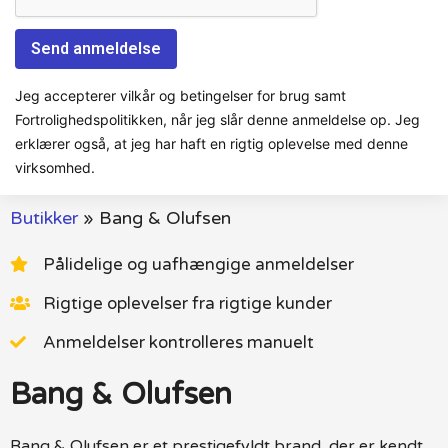
Jeg accepterer vilkår og betingelser for brug samt
Fortrolighedspolitikken, når jeg slår denne anmeldelse op. Jeg
erklærer også, at jeg har haft en rigtig oplevelse med denne
virksomhed.
Butikker
»
Bang & Olufsen
Pålidelige og uafhængige anmeldelser
Rigtige oplevelser fra rigtige kunder
Anmeldelser kontrolleres manuelt
Bang & Olufsen
Bang & Olufsen er et prestigefyldt brand, der er kendt