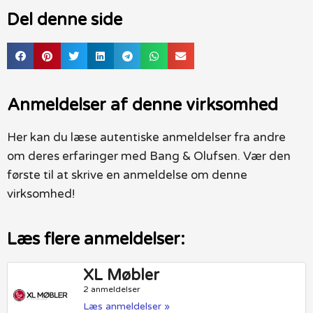
Del denne side
Anmeldelser af denne virksomhed
Her kan du læse autentiske anmeldelser fra andre
om deres erfaringer med Bang & Olufsen. Vær den
første til at skrive en anmeldelse om denne
virksomhed!
Læs flere anmeldelser:
XL Møbler
2 anmeldelser
Læs anmeldelser »