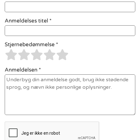
Anmeldelses titel *
Stjernebedømmelse *
Anmeldelsen *