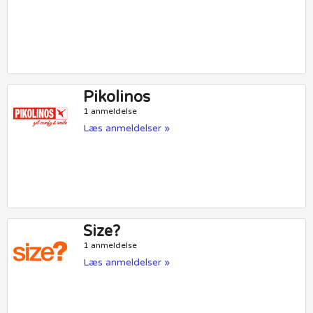
Pikolinos
1 anmeldelse
Læs anmeldelser »
Size?
1 anmeldelse
Læs anmeldelser »