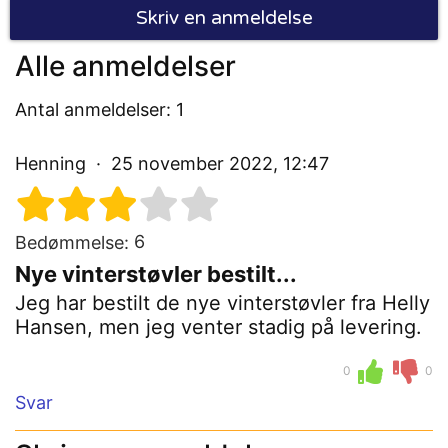
Skriv en anmeldelse
Alle anmeldelser
Antal anmeldelser: 1
Henning
25 november 2022, 12:47
6
Bedømmelse:
Nye vinterstøvler bestilt...
Jeg har bestilt de nye vinterstøvler fra Helly
Hansen, men jeg venter stadig på levering.
0
0
Svar