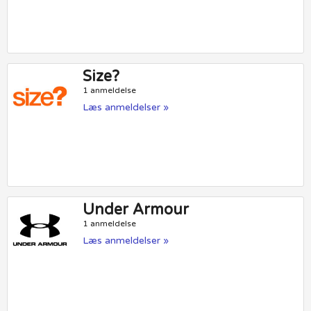
Size?
1 anmeldelse
Læs anmeldelser »
Under Armour
1 anmeldelse
Læs anmeldelser »