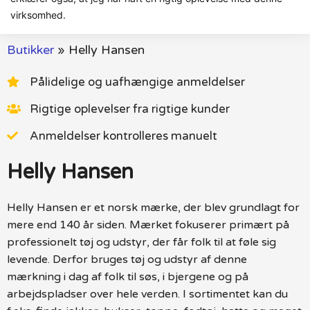
virksomhed.
Butikker
»
Helly Hansen
Pålidelige og uafhængige anmeldelser
Rigtige oplevelser fra rigtige kunder
Anmeldelser kontrolleres manuelt
Helly Hansen
Helly Hansen er et norsk mærke, der blev grundlagt for
mere end 140 år siden. Mærket fokuserer primært på
professionelt tøj og udstyr, der får folk til at føle sig
levende. Derfor bruges tøj og udstyr af denne
mærkning i dag af folk til søs, i bjergene og på
arbejdspladser over hele verden. I sortimentet kan du