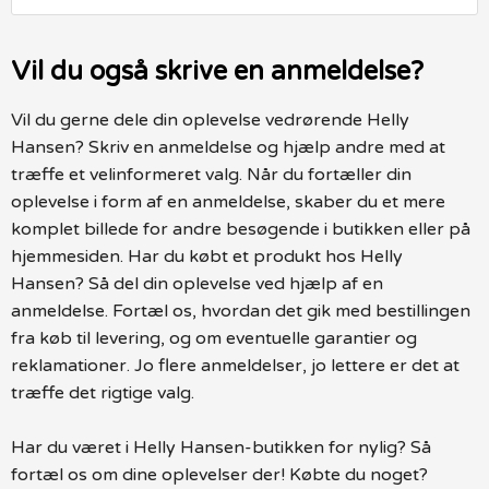
Vil du også skrive en anmeldelse?
Vil du gerne dele din oplevelse vedrørende Helly
Hansen? Skriv en anmeldelse og hjælp andre med at
træffe et velinformeret valg. Når du fortæller din
oplevelse i form af en anmeldelse, skaber du et mere
komplet billede for andre besøgende i butikken eller på
hjemmesiden. Har du købt et produkt hos Helly
Hansen? Så del din oplevelse ved hjælp af en
anmeldelse. Fortæl os, hvordan det gik med bestillingen
fra køb til levering, og om eventuelle garantier og
reklamationer. Jo flere anmeldelser, jo lettere er det at
træffe det rigtige valg.
Har du været i Helly Hansen-butikken for nylig? Så
fortæl os om dine oplevelser der! Købte du noget?