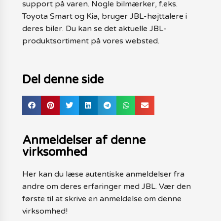
support på varen. Nogle bilmærker, f.eks.
Toyota Smart og Kia, bruger JBL-højttalere i
deres biler. Du kan se det aktuelle JBL-
produktsortiment på vores websted.
Del denne side
Anmeldelser af denne
virksomhed
Her kan du læse autentiske anmeldelser fra
andre om deres erfaringer med JBL. Vær den
første til at skrive en anmeldelse om denne
virksomhed!