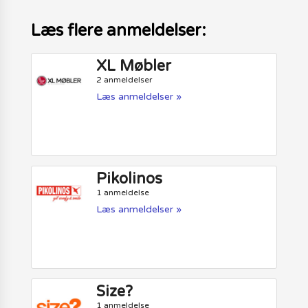
Læs flere anmeldelser:
XL Møbler
2 anmeldelser
Læs anmeldelser »
Pikolinos
1 anmeldelse
Læs anmeldelser »
Size?
1 anmeldelse