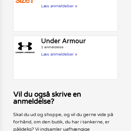
Læs anmeldelser »
Under Armour
1 anmeldelse
Læs anmeldelser »
Vil du også skrive en
anmeldelse?
Skal du ud og shoppe, og vil du gerne vide på
forhånd, om den butik, du har i tankerne, er
pålidelig? Vi indsamler uafhængige