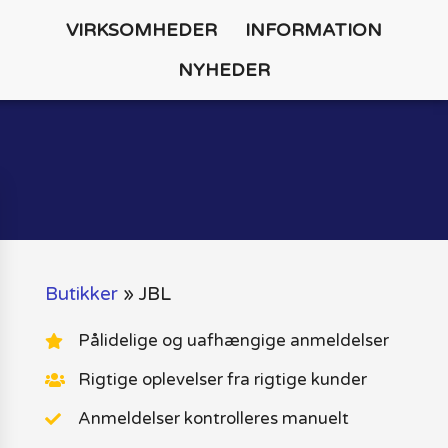
VIRKSOMHEDER
INFORMATION
NYHEDER
Butikker
»
JBL
Pålidelige og uafhængige anmeldelser
Rigtige oplevelser fra rigtige kunder
Anmeldelser kontrolleres manuelt