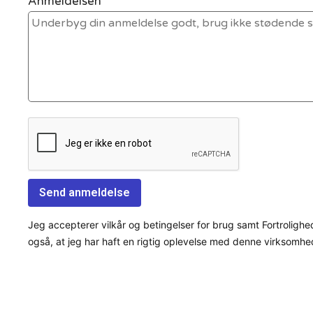
Anmeldelsen *
Jeg accepterer vilkår og betingelser for brug samt Fortrolighe
også, at jeg har haft en rigtig oplevelse med denne virksomhe