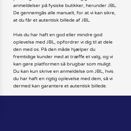
anmeldelser på fysiske butikker, herunder JBL.
De gennemgås alle manuelt, for at vi kan sikre,
at du får et autentisk billede af JBL.
Hvis du har haft en god eller mindre god
oplevelse med JBL, opfordrer vi dig til at dele
den med os. På den måde hjælper du
fremtidige kunder med at træffe et valg, og vi
kan gøre platformen så brugbar som muligt.
Du kan kun skrive en anmeldelse om JBL, hvis
du har haft en rigtig oplevelse med dem, så vi
dermed kan garantere et autentisk billede.