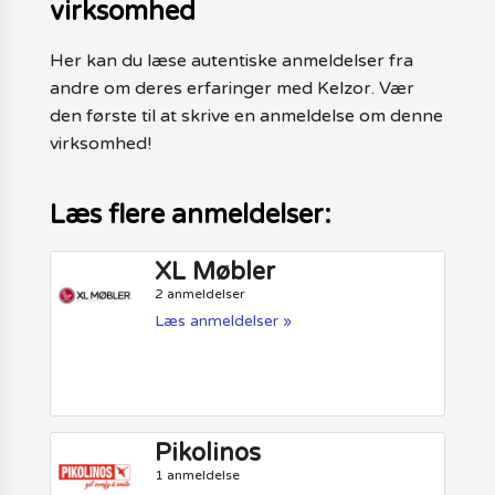
virksomhed
Her kan du læse autentiske anmeldelser fra
andre om deres erfaringer med Kelzor. Vær
den første til at skrive en anmeldelse om denne
virksomhed!
Læs flere anmeldelser:
XL Møbler
2 anmeldelser
Læs anmeldelser »
Pikolinos
1 anmeldelse