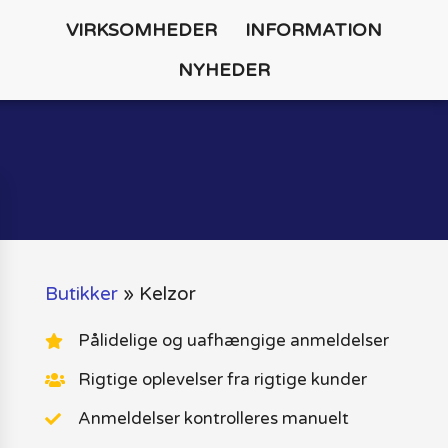
VIRKSOMHEDER
INFORMATION
NYHEDER
Butikker
»
Kelzor
Pålidelige og uafhængige anmeldelser
Rigtige oplevelser fra rigtige kunder
Anmeldelser kontrolleres manuelt