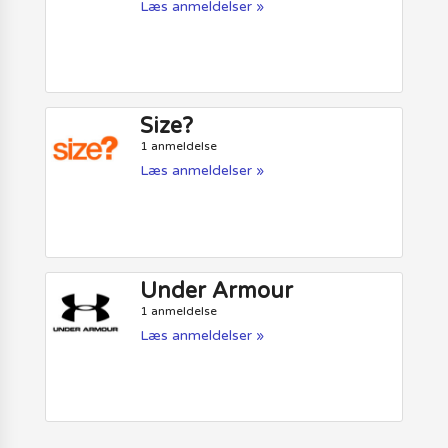
Læs anmeldelser »
Size?
1 anmeldelse
Læs anmeldelser »
Under Armour
1 anmeldelse
Læs anmeldelser »