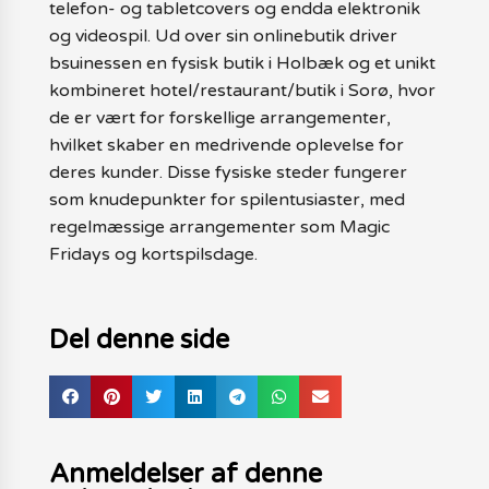
telefon- og tabletcovers og endda elektronik
og videospil. Ud over sin onlinebutik driver
bsuinessen en fysisk butik i Holbæk og et unikt
kombineret hotel/restaurant/butik i Sorø, hvor
de er vært for forskellige arrangementer,
hvilket skaber en medrivende oplevelse for
deres kunder. Disse fysiske steder fungerer
som knudepunkter for spilentusiaster, med
regelmæssige arrangementer som Magic
Fridays og kortspilsdage.
Del denne side
Anmeldelser af denne