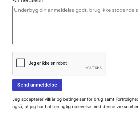
Anmeldelsen *
Jeg accepterer vilkår og betingelser for brug samt Fortrolighe
også, at jeg har haft en rigtig oplevelse med denne virksomhe