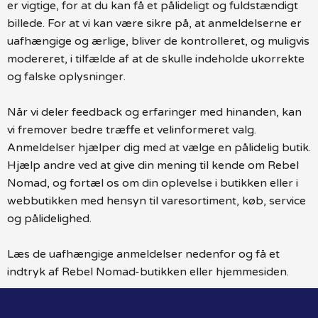
er vigtige, for at du kan få et pålideligt og fuldstændigt
billede. For at vi kan være sikre på, at anmeldelserne er
uafhængige og ærlige, bliver de kontrolleret, og muligvis
modereret, i tilfælde af at de skulle indeholde ukorrekte
og falske oplysninger.
Når vi deler feedback og erfaringer med hinanden, kan
vi fremover bedre træffe et velinformeret valg.
Anmeldelser hjælper dig med at vælge en pålidelig butik.
Hjælp andre ved at give din mening til kende om Rebel
Nomad, og fortæl os om din oplevelse i butikken eller i
webbutikken med hensyn til varesortiment, køb, service
og pålidelighed.
Læs de uafhængige anmeldelser nedenfor og få et
indtryk af Rebel Nomad-butikken eller hjemmesiden.