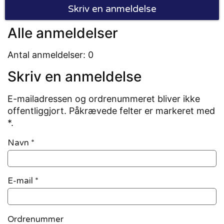
Skriv en anmeldelse
Alle anmeldelser
Antal anmeldelser: 0
Skriv en anmeldelse
E-mailadressen og ordrenummeret bliver ikke
offentliggjort. Påkrævede felter er markeret med
*.
Navn
*
E-mail
*
Ordrenummer