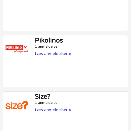
Pikolinos
1 anmeldelse
Læs anmeldelser »
Size?
1 anmeldelse
Læs anmeldelser »