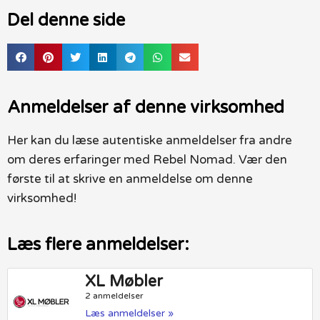
Del denne side
Anmeldelser af denne virksomhed
Her kan du læse autentiske anmeldelser fra andre
om deres erfaringer med Rebel Nomad. Vær den
første til at skrive en anmeldelse om denne
virksomhed!
Læs flere anmeldelser:
XL Møbler
2 anmeldelser
Læs anmeldelser »