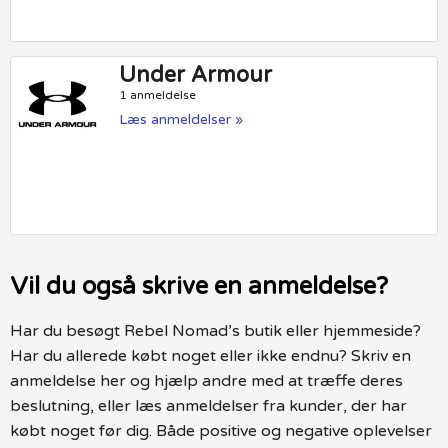
Under Armour
1 anmeldelse
Læs anmeldelser »
Vil du også skrive en anmeldelse?
Har du besøgt Rebel Nomad’s butik eller hjemmeside?
Har du allerede købt noget eller ikke endnu? Skriv en
anmeldelse her og hjælp andre med at træffe deres
beslutning, eller læs anmeldelser fra kunder, der har
købt noget før dig. Både positive og negative oplevelser