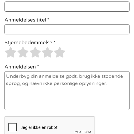
Anmeldelses titel *
Stjernebedømmelse *
Anmeldelsen *