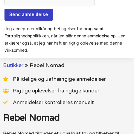
Jeg accepterer vilkår og betingelser for brug samt
Fortrolighedspolitikken, når jeg slår denne anmeldelse op. Jeg
erklærer også, at jeg har haft en rigtig oplevelse med denne
virksomhed.
Butikker
»
Rebel Nomad
Pålidelige og uafhængige anmeldelser
Rigtige oplevelser fra rigtige kunder
Anmeldelser kontrolleres manuelt
Rebel Nomad
Rebel Nomad tilbyder et udvalg af tøj og tilbehør til