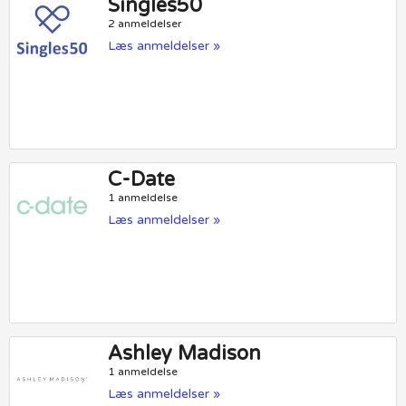
Singles50
2 anmeldelser
Læs anmeldelser »
C-Date
1 anmeldelse
Læs anmeldelser »
Ashley Madison
1 anmeldelse
Læs anmeldelser »