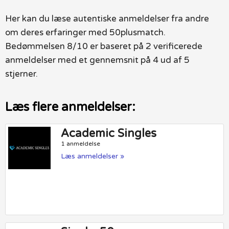
Her kan du læse autentiske anmeldelser fra andre
om deres erfaringer med 50plusmatch.
Bedømmelsen 8/10 er baseret på 2 verificerede
anmeldelser med et gennemsnit på 4 ud af 5
stjerner.
Læs flere anmeldelser:
Academic Singles
1 anmeldelse
Læs anmeldelser »