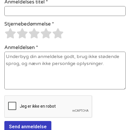
Anmeldelses titel *
Stjernebedømmelse *
Anmeldelsen *