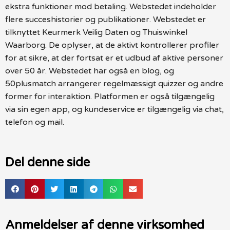
ekstra funktioner mod betaling. Webstedet indeholder
flere succeshistorier og publikationer. Webstedet er
tilknyttet Keurmerk Veilig Daten og Thuiswinkel
Waarborg. De oplyser, at de aktivt kontrollerer profiler
for at sikre, at der fortsat er et udbud af aktive personer
over 50 år. Webstedet har også en blog, og
50plusmatch arrangerer regelmæssigt quizzer og andre
former for interaktion. Platformen er også tilgængelig
via sin egen app, og kundeservice er tilgængelig via chat,
telefon og mail.
Del denne side
Anmeldelser af denne virksomhed