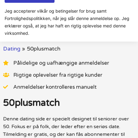
Jeg accepterer vilkår og betingelser for brug samt
Fortrolighedspolitikken, når jeg slår denne anmeldelse op. Jeg
erklærer også, at jeg har haft en rigtig oplevelse med denne
virksomhed.
Dating
»
50plusmatch
Pålidelige og uafhængige anmeldelser
Rigtige oplevelser fra rigtige kunder
Anmeldelser kontrolleres manuelt
50plusmatch
Denne dating side er specielt designet til seniorer over
50. Fokus er på folk, der leder efter en seriøs date.
Tilmelding er gratis, og der kan fås abonnementer til