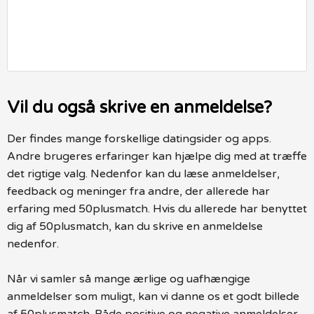
Vil du også skrive en anmeldelse?
Der findes mange forskellige datingsider og apps.
Andre brugeres erfaringer kan hjælpe dig med at træffe
det rigtige valg. Nedenfor kan du læse anmeldelser,
feedback og meninger fra andre, der allerede har
erfaring med 50plusmatch. Hvis du allerede har benyttet
dig af 50plusmatch, kan du skrive en anmeldelse
nedenfor.
Når vi samler så mange ærlige og uafhængige
anmeldelser som muligt, kan vi danne os et godt billede
af 50plusmatch. Både positive og negative anmeldelser