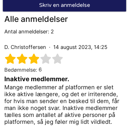
Skriv en anmeldelse
Alle anmeldelser
Antal anmeldelser: 2
D. Christoffersen
14 august 2023, 14:25
6
Bedømmelse:
Inaktive medlemmer.
Mange medlemmer af platformen er slet
ikke aktive længere, og det er irriterende,
for hvis man sender en besked til dem, får
man ikke noget svar. Inaktive medlemmer
tælles som antallet af aktive personer på
platformen, så jeg føler mig lidt vildledt.