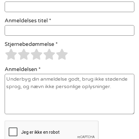
Anmeldelses titel *
Stjernebedømmelse *
Anmeldelsen *