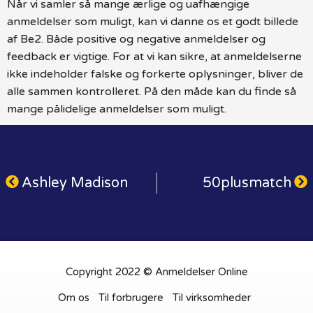
Når vi samler så mange ærlige og uafhængige
anmeldelser som muligt, kan vi danne os et godt billede
af Be2. Både positive og negative anmeldelser og
feedback er vigtige. For at vi kan sikre, at anmeldelserne
ikke indeholder falske og forkerte oplysninger, bliver de
alle sammen kontrolleret. På den måde kan du finde så
mange pålidelige anmeldelser som muligt.
Ashley Madison
50plusmatch
Copyright 2022 © Anmeldelser Online
Om os
Til forbrugere
Til virksomheder