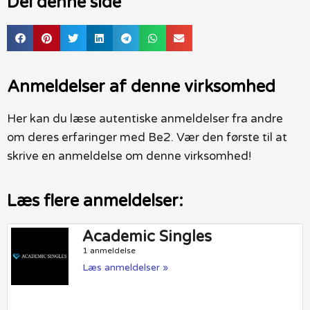
Del denne side
Anmeldelser af denne virksomhed
Her kan du læse autentiske anmeldelser fra andre
om deres erfaringer med Be2. Vær den første til at
skrive en anmeldelse om denne virksomhed!
Læs flere anmeldelser:
Academic Singles
1 anmeldelse
Læs anmeldelser »