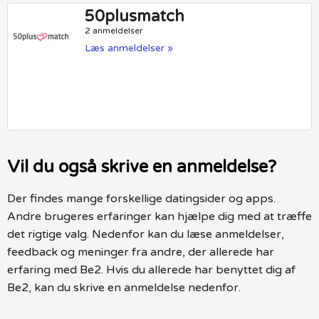
50plusmatch
2 anmeldelser
Læs anmeldelser »
Vil du også skrive en anmeldelse?
Der findes mange forskellige datingsider og apps.
Andre brugeres erfaringer kan hjælpe dig med at træffe
det rigtige valg. Nedenfor kan du læse anmeldelser,
feedback og meninger fra andre, der allerede har
erfaring med Be2. Hvis du allerede har benyttet dig af
Be2, kan du skrive en anmeldelse nedenfor.