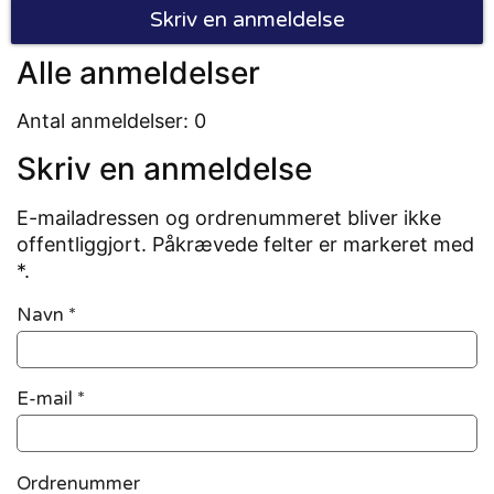
Skriv en anmeldelse
Alle anmeldelser
Antal anmeldelser: 0
Skriv en anmeldelse
E-mailadressen og ordrenummeret bliver ikke
offentliggjort. Påkrævede felter er markeret med
*.
Navn
*
E-mail
*
Ordrenummer