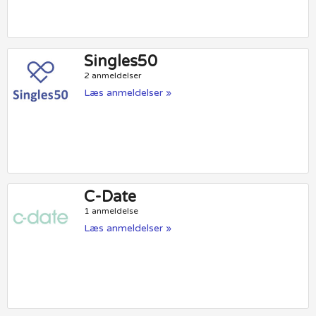
Singles50
2 anmeldelser
Læs anmeldelser »
C-Date
1 anmeldelse
Læs anmeldelser »