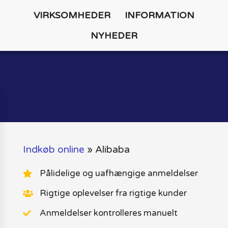
VIRKSOMHEDER
INFORMATION
NYHEDER
Indkøb online
»
Alibaba
Pålidelige og uafhængige anmeldelser
Rigtige oplevelser fra rigtige kunder
Anmeldelser kontrolleres manuelt