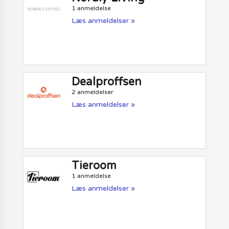
1 anmeldelse
Læs anmeldelser »
Dealproffsen
2 anmeldelser
Læs anmeldelser »
Tieroom
1 anmeldelse
Læs anmeldelser »