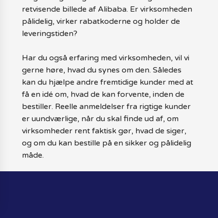
retvisende billede af Alibaba. Er virksomheden
pålidelig, virker rabatkoderne og holder de
leveringstiden?
Har du også erfaring med virksomheden, vil vi
gerne høre, hvad du synes om den. Således
kan du hjælpe andre fremtidige kunder med at
få en idé om, hvad de kan forvente, inden de
bestiller. Reelle anmeldelser fra rigtige kunder
er uundværlige, når du skal finde ud af, om
virksomheder rent faktisk gør, hvad de siger,
og om du kan bestille på en sikker og pålidelig
måde.