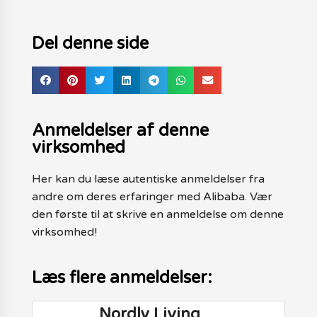
Del denne side
Anmeldelser af denne
virksomhed
Her kan du læse autentiske anmeldelser fra
andre om deres erfaringer med Alibaba. Vær
den første til at skrive en anmeldelse om denne
virksomhed!
Læs flere anmeldelser:
Nordly Living