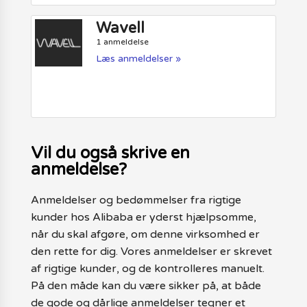
Wavell
1 anmeldelse
Læs anmeldelser »
Vil du også skrive en
anmeldelse?
Anmeldelser og bedømmelser fra rigtige
kunder hos Alibaba er yderst hjælpsomme,
når du skal afgøre, om denne virksomhed er
den rette for dig. Vores anmeldelser er skrevet
af rigtige kunder, og de kontrolleres manuelt.
På den måde kan du være sikker på, at både
de gode og dårlige anmeldelser tegner et