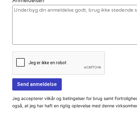
Anmeldelsen *
Jeg accepterer vilkår og betingelser for brug samt Fortrolighe
også, at jeg har haft en rigtig oplevelse med denne virksomhe