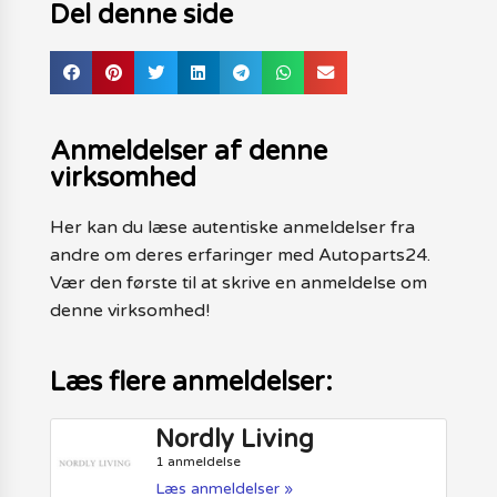
Del denne side
Anmeldelser af denne
virksomhed
Her kan du læse autentiske anmeldelser fra
andre om deres erfaringer med Autoparts24.
Vær den første til at skrive en anmeldelse om
denne virksomhed!
Læs flere anmeldelser:
Nordly Living
1 anmeldelse
Læs anmeldelser »