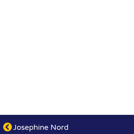
Josephine Nord