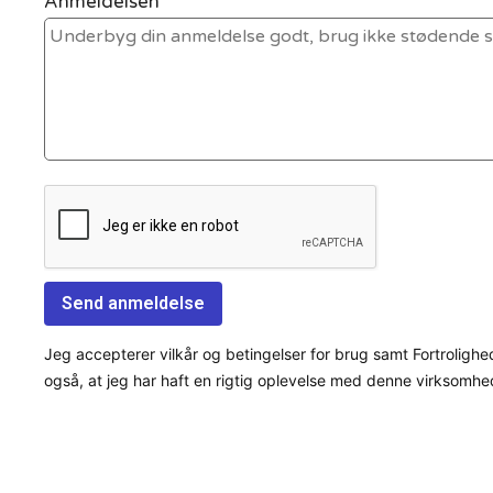
Anmeldelsen *
Jeg accepterer vilkår og betingelser for brug samt Fortrolighe
også, at jeg har haft en rigtig oplevelse med denne virksomhe