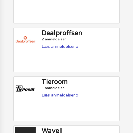
Dealproffsen
2 anmeldelser
Læs anmeldelser »
Tieroom
1 anmeldelse
Læs anmeldelser »
Wavell