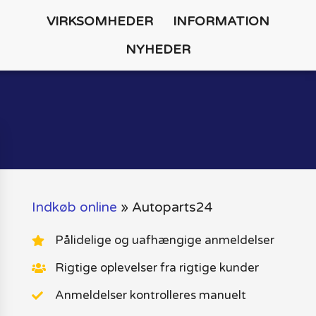
VIRKSOMHEDER
INFORMATION
NYHEDER
Indkøb online
»
Autoparts24
Pålidelige og uafhængige anmeldelser
Rigtige oplevelser fra rigtige kunder
Anmeldelser kontrolleres manuelt