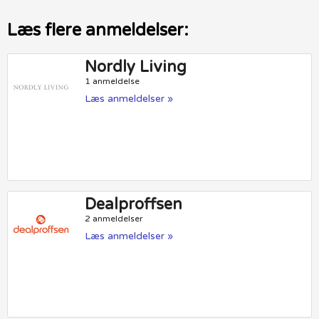
Læs flere anmeldelser:
Nordly Living
1 anmeldelse
Læs anmeldelser »
Dealproffsen
2 anmeldelser
Læs anmeldelser »