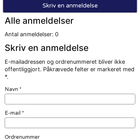
Skriv en anmeldelse
Alle anmeldelser
Antal anmeldelser: 0
Skriv en anmeldelse
E-mailadressen og ordrenummeret bliver ikke
offentliggjort. Påkrævede felter er markeret med
*.
Navn
*
E-mail
*
Ordrenummer