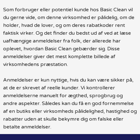
Som forbruger eller potentiel kunde hos Basic Clean vil
du gerne vide, om denne virksomhed er pålidelig, om de
holder, hvad de lover, og om deres rabatkoder rent
faktisk virker. Og det finder du bedst ud af ved at læse
uafhængige anmeldelser fra folk, der allerede har
oplevet, hvordan Basic Clean gebærder sig. Disse
anmeldelser giver det mest komplette billede af
virksomhedens præstation.
Anmeldelser er kun nyttige, hvis du kan være sikker på,
at de er skrevet af reelle kunder. Vi kontrollerer
anmeldelserne manuelt for ægthed, sprogbrug og
andre aspekter. Således kan du få en god fornemmelse
af en butiks eller virksomheds pålidelighed, hastighed og
rabatter uden at skulle bekymre dig om falske eller
betalte anmeldelser.