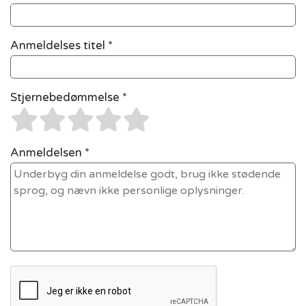
Anmeldelses titel *
Stjernebedømmelse *
Anmeldelsen *