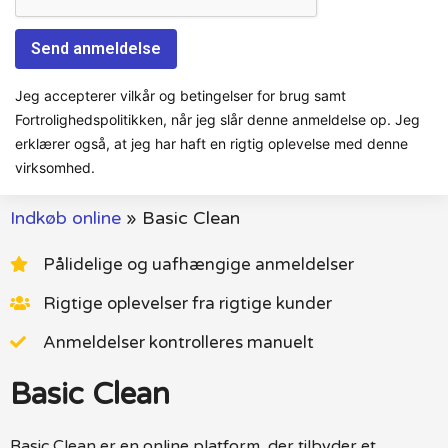
Jeg accepterer vilkår og betingelser for brug samt
Fortrolighedspolitikken, når jeg slår denne anmeldelse op. Jeg
erklærer også, at jeg har haft en rigtig oplevelse med denne
virksomhed.
Indkøb online
»
Basic Clean
Pålidelige og uafhængige anmeldelser
Rigtige oplevelser fra rigtige kunder
Anmeldelser kontrolleres manuelt
Basic Clean
Basic Clean er en online platform, der tilbyder et