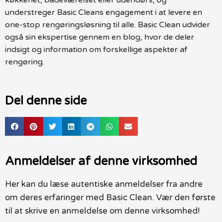
understreger Basic Cleans engagement i at levere en
one-stop rengøringsløsning til alle. Basic Clean udvider
også sin ekspertise gennem en blog, hvor de deler
indsigt og information om forskellige aspekter af
rengøring.
Del denne side
Anmeldelser af denne virksomhed
Her kan du læse autentiske anmeldelser fra andre
om deres erfaringer med Basic Clean. Vær den første
til at skrive en anmeldelse om denne virksomhed!