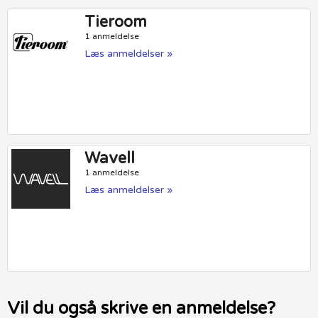
Tieroom
1 anmeldelse
Læs anmeldelser »
Wavell
1 anmeldelse
Læs anmeldelser »
Vil du også skrive en anmeldelse?