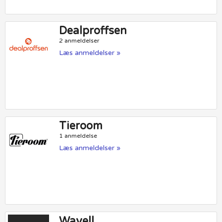
Dealproffsen
2 anmeldelser
Læs anmeldelser »
Tieroom
1 anmeldelse
Læs anmeldelser »
Wavell