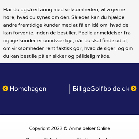
Har du også erfaring med virksomheden, vil vi gerne
høre, hvad du synes om den. Således kan du hjælpe
andre fremtidige kunder med at få en idé om, hvad de
kan forvente, inden de bestiller. Reelle anmeldelser fra
rigtige kunder er uundværlige, når du skal finde ud af,
om virksomheder rent faktisk gør, hvad de siger, og om
du kan bestille på en sikker og pålidelig måde.
Homehagen
BilligeGolfbolde.dk
Copyright 2022 © Anmeldelser Online