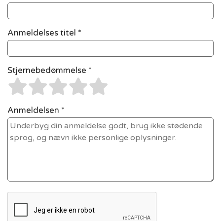
Anmeldelses titel *
Stjernebedømmelse *
Anmeldelsen *