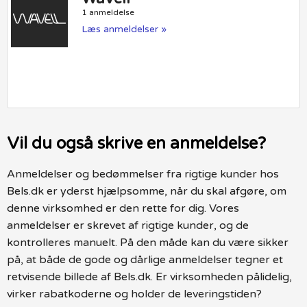
1 anmeldelse
Læs anmeldelser »
Vil du også skrive en anmeldelse?
Anmeldelser og bedømmelser fra rigtige kunder hos
Bels.dk er yderst hjælpsomme, når du skal afgøre, om
denne virksomhed er den rette for dig. Vores
anmeldelser er skrevet af rigtige kunder, og de
kontrolleres manuelt. På den måde kan du være sikker
på, at både de gode og dårlige anmeldelser tegner et
retvisende billede af Bels.dk. Er virksomheden pålidelig,
virker rabatkoderne og holder de leveringstiden?