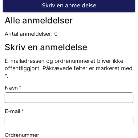
Skriv en anmeldelse
Alle anmeldelser
Antal anmeldelser: 0
Skriv en anmeldelse
E-mailadressen og ordrenummeret bliver ikke
offentliggjort. Påkrævede felter er markeret med
*.
Navn
*
E-mail
*
Ordrenummer