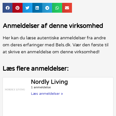
Anmeldelser af denne virksomhed
Her kan du læse autentiske anmeldelser fra andre
om deres erfaringer med Bels.dk. Vær den første til
at skrive en anmeldelse om denne virksomhed!
Læs flere anmeldelser:
Nordly Living
1 anmeldelse
Læs anmeldelser »