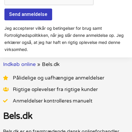
Jeg accepterer vilkår og betingelser for brug samt
Fortrolighedspolitikken, når jeg slår denne anmeldelse op. Jeg
erklærer også, at jeg har haft en rigtig oplevelse med denne
virksomhed.
Indkøb online
»
Bels.dk
Pålidelige og uafhængige anmeldelser
Rigtige oplevelser fra rigtige kunder
Anmeldelser kontrolleres manuelt
Bels.dk
Bels.dk er en fremtrædende dansk onlineforhandler