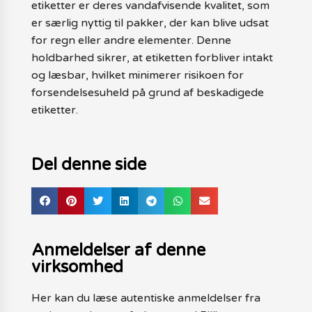
etiketter er deres vandafvisende kvalitet, som
er særlig nyttig til pakker, der kan blive udsat
for regn eller andre elementer. Denne
holdbarhed sikrer, at etiketten forbliver intakt
og læsbar, hvilket minimerer risikoen for
forsendelsesuheld på grund af beskadigede
etiketter.
Del denne side
Anmeldelser af denne
virksomhed
Her kan du læse autentiske anmeldelser fra