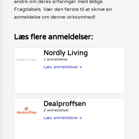
andre om deres erfaringer med Billige
Fragtlabels. Vær den første til at skrive en
anmeldelse om denne virksomhed!
Læs flere anmeldelser:
Nordly Living
1 anmeldelse
Læs anmeldelser »
Dealproffsen
2 anmeldelser
Læs anmeldelser »