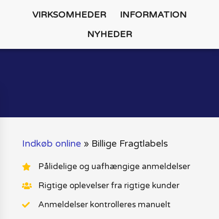
VIRKSOMHEDER
INFORMATION
NYHEDER
Indkøb online
»
Billige Fragtlabels
Pålidelige og uafhængige anmeldelser
Rigtige oplevelser fra rigtige kunder
Anmeldelser kontrolleres manuelt