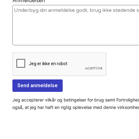
Anmeldelsen *
Jeg accepterer vilkår og betingelser for brug samt Fortrolighe
også, at jeg har haft en rigtig oplevelse med denne virksomhe