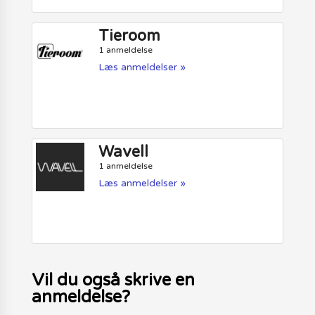
Tieroom
1 anmeldelse
Læs anmeldelser »
Wavell
1 anmeldelse
Læs anmeldelser »
Vil du også skrive en
anmeldelse?