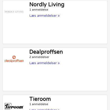
Nordly Living
1 anmeldelse
Læs anmeldelser »
Dealproffsen
2 anmeldelser
Læs anmeldelser »
Tieroom
1 anmeldelse