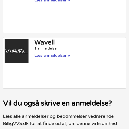
Læs anmeldelser »
Wavell
1 anmeldelse
Læs anmeldelser »
Vil du også skrive en anmeldelse?
Læs alle anmeldelser og bedømmelser vedrørende
BilligVVS.dk for at finde ud af, om denne virksomhed