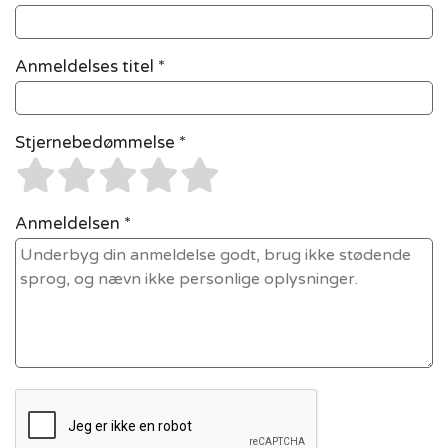
Anmeldelses titel *
Stjernebedømmelse *
Anmeldelsen *