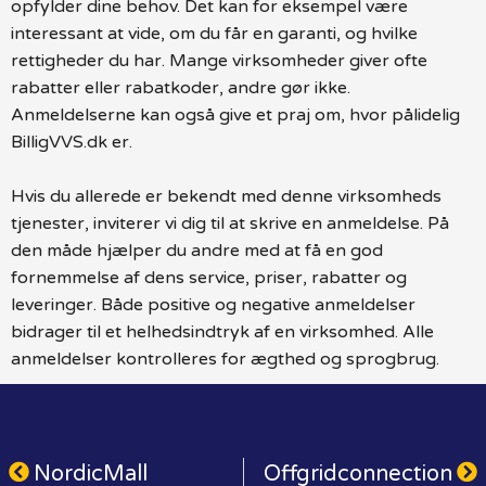
opfylder dine behov. Det kan for eksempel være
interessant at vide, om du får en garanti, og hvilke
rettigheder du har. Mange virksomheder giver ofte
rabatter eller rabatkoder, andre gør ikke.
Anmeldelserne kan også give et praj om, hvor pålidelig
BilligVVS.dk er.
Hvis du allerede er bekendt med denne virksomheds
tjenester, inviterer vi dig til at skrive en anmeldelse. På
den måde hjælper du andre med at få en god
fornemmelse af dens service, priser, rabatter og
leveringer. Både positive og negative anmeldelser
bidrager til et helhedsindtryk af en virksomhed. Alle
anmeldelser kontrolleres for ægthed og sprogbrug.
NordicMall
Offgridconnection