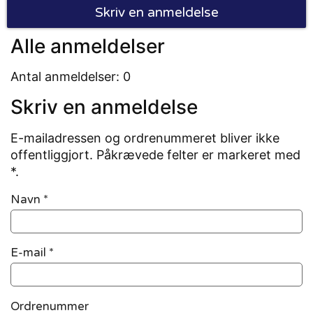
Skriv en anmeldelse
Alle anmeldelser
Antal anmeldelser: 0
Skriv en anmeldelse
E-mailadressen og ordrenummeret bliver ikke
offentliggjort. Påkrævede felter er markeret med
*.
Navn
*
E-mail
*
Ordrenummer