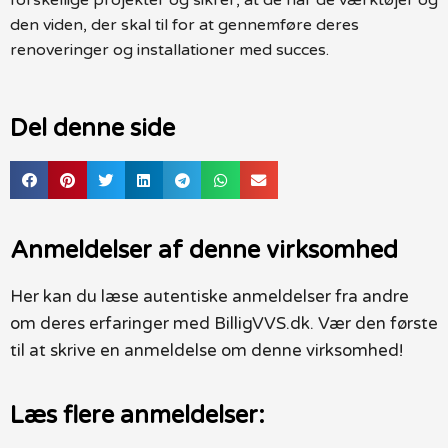
den viden, der skal til for at gennemføre deres
renoveringer og installationer med succes.
Del denne side
Anmeldelser af denne virksomhed
Her kan du læse autentiske anmeldelser fra andre
om deres erfaringer med BilligVVS.dk. Vær den første
til at skrive en anmeldelse om denne virksomhed!
Læs flere anmeldelser: