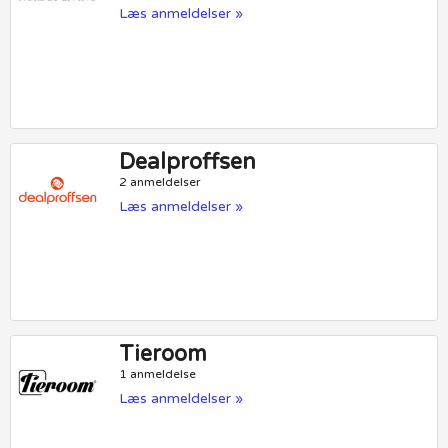
Læs anmeldelser »
Dealproffsen
2 anmeldelser
Læs anmeldelser »
Tieroom
1 anmeldelse
Læs anmeldelser »