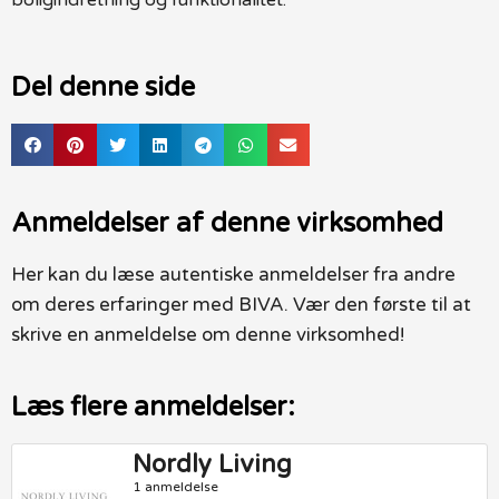
Del denne side
Anmeldelser af denne virksomhed
Her kan du læse autentiske anmeldelser fra andre
om deres erfaringer med BIVA. Vær den første til at
skrive en anmeldelse om denne virksomhed!
Læs flere anmeldelser:
Nordly Living
1 anmeldelse