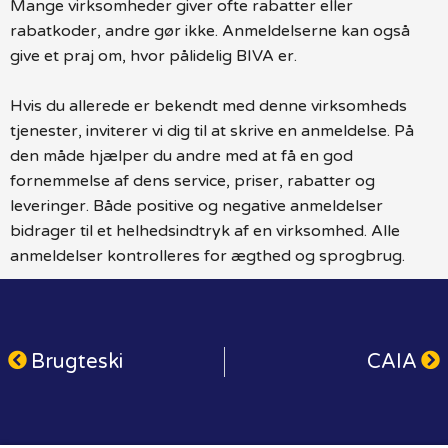
Mange virksomheder giver ofte rabatter eller
rabatkoder, andre gør ikke. Anmeldelserne kan også
give et praj om, hvor pålidelig BIVA er.
Hvis du allerede er bekendt med denne virksomheds
tjenester, inviterer vi dig til at skrive en anmeldelse. På
den måde hjælper du andre med at få en god
fornemmelse af dens service, priser, rabatter og
leveringer. Både positive og negative anmeldelser
bidrager til et helhedsindtryk af en virksomhed. Alle
anmeldelser kontrolleres for ægthed og sprogbrug.
Brugteski
CAIA