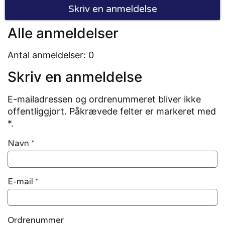
Skriv en anmeldelse
Alle anmeldelser
Antal anmeldelser: 0
Skriv en anmeldelse
E-mailadressen og ordrenummeret bliver ikke
offentliggjort. Påkrævede felter er markeret med
*.
Navn
*
E-mail
*
Ordrenummer