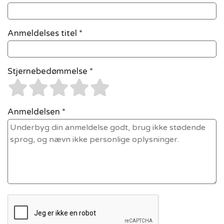
Anmeldelses titel *
Stjernebedømmelse *
Anmeldelsen *