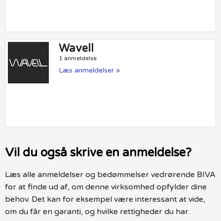
Wavell
1 anmeldelse
Læs anmeldelser »
Vil du også skrive en anmeldelse?
Læs alle anmeldelser og bedømmelser vedrørende BIVA
for at finde ud af, om denne virksomhed opfylder dine
behov. Det kan for eksempel være interessant at vide,
om du får en garanti, og hvilke rettigheder du har.