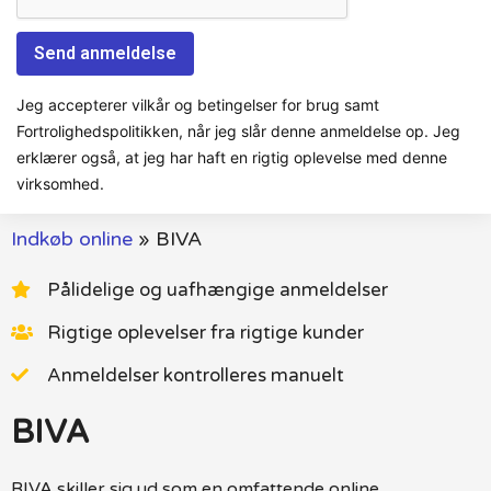
Jeg accepterer vilkår og betingelser for brug samt
Fortrolighedspolitikken, når jeg slår denne anmeldelse op. Jeg
erklærer også, at jeg har haft en rigtig oplevelse med denne
virksomhed.
Indkøb online
»
BIVA
Pålidelige og uafhængige anmeldelser
Rigtige oplevelser fra rigtige kunder
Anmeldelser kontrolleres manuelt
BIVA
BIVA skiller sig ud som en omfattende online