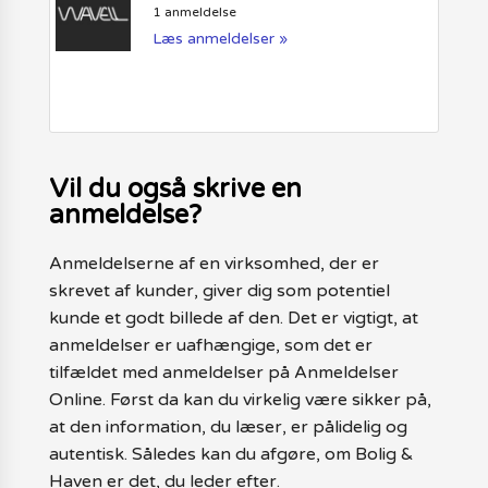
1 anmeldelse
Læs anmeldelser »
Vil du også skrive en
anmeldelse?
Anmeldelserne af en virksomhed, der er
skrevet af kunder, giver dig som potentiel
kunde et godt billede af den. Det er vigtigt, at
anmeldelser er uafhængige, som det er
tilfældet med anmeldelser på Anmeldelser
Online. Først da kan du virkelig være sikker på,
at den information, du læser, er pålidelig og
autentisk. Således kan du afgøre, om Bolig &
Haven er det, du leder efter.