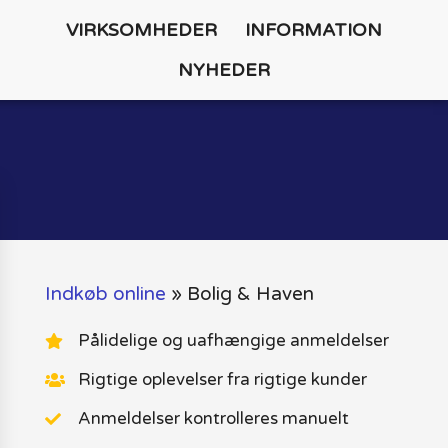
VIRKSOMHEDER
INFORMATION
NYHEDER
Indkøb online
»
Bolig & Haven
Pålidelige og uafhængige anmeldelser
Rigtige oplevelser fra rigtige kunder
Anmeldelser kontrolleres manuelt