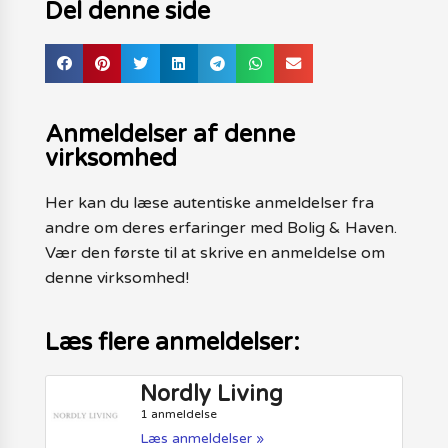
Del denne side
Anmeldelser af denne
virksomhed
Her kan du læse autentiske anmeldelser fra
andre om deres erfaringer med Bolig & Haven.
Vær den første til at skrive en anmeldelse om
denne virksomhed!
Læs flere anmeldelser:
Nordly Living
1 anmeldelse
Læs anmeldelser »