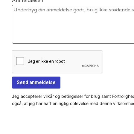
Anmeldelsen *
Jeg accepterer vilkår og betingelser for brug samt Fortrolighe
også, at jeg har haft en rigtig oplevelse med denne virksomhe