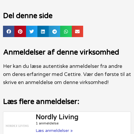
Del denne side
Anmeldelser af denne virksomhed
Her kan du læse autentiske anmeldelser fra andre
om deres erfaringer med Cettire. Vær den første til at
skrive en anmeldelse om denne virksomhed!
Læs flere anmeldelser:
Nordly Living
1 anmeldelse
Læs anmeldelser »