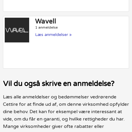
Wavell
1 anmeldelse
Læs anmeldelser »
Vil du også skrive en anmeldelse?
Læs alle anmeldelser og bedømmelser vedrørende
Cettire for at finde ud af, om denne virksomhed opfylder
dine behov. Det kan for eksempel være interessant at
vide, om du får en garanti, og hvilke rettigheder du har.
Mange virksomheder giver ofte rabatter eller