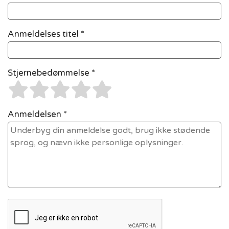
Anmeldelses titel *
Stjernebedømmelse *
Anmeldelsen *