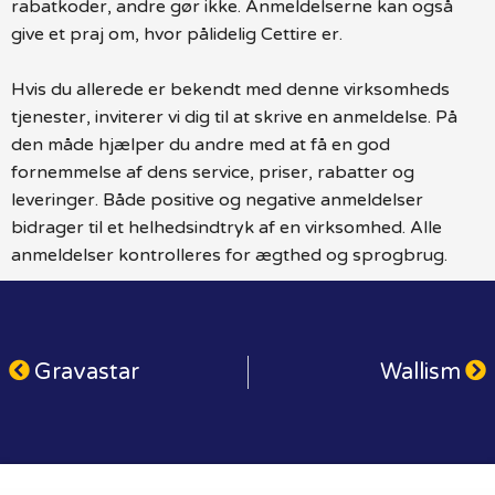
rabatkoder, andre gør ikke. Anmeldelserne kan også
give et praj om, hvor pålidelig Cettire er.
Hvis du allerede er bekendt med denne virksomheds
tjenester, inviterer vi dig til at skrive en anmeldelse. På
den måde hjælper du andre med at få en god
fornemmelse af dens service, priser, rabatter og
leveringer. Både positive og negative anmeldelser
bidrager til et helhedsindtryk af en virksomhed. Alle
anmeldelser kontrolleres for ægthed og sprogbrug.
Gravastar
Wallism