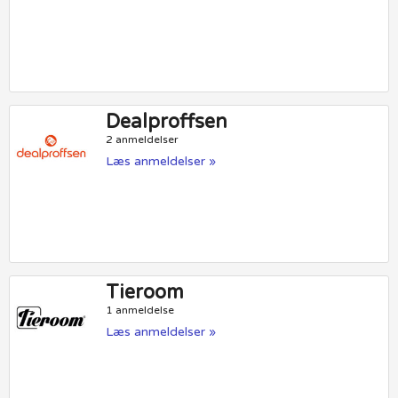
Dealproffsen
2 anmeldelser
Læs anmeldelser »
Tieroom
1 anmeldelse
Læs anmeldelser »