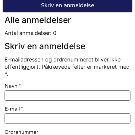
Skriv en anmeldelse
Alle anmeldelser
Antal anmeldelser: 0
Skriv en anmeldelse
E-mailadressen og ordrenummeret bliver ikke
offentliggjort. Påkrævede felter er markeret med
*.
Navn
*
E-mail
*
Ordrenummer