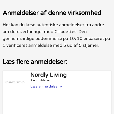
Anmeldelser af denne virksomhed
Her kan du læse autentiske anmeldelser fra andre
om deres erfaringer med Cillouettes. Den
gennemsnitlige bedømmelse på 10/10 er baseret på
1 verificeret anmeldelse med 5 ud af 5 stjerner.
Læs flere anmeldelser:
Nordly Living
1 anmeldelse
Læs anmeldelser »