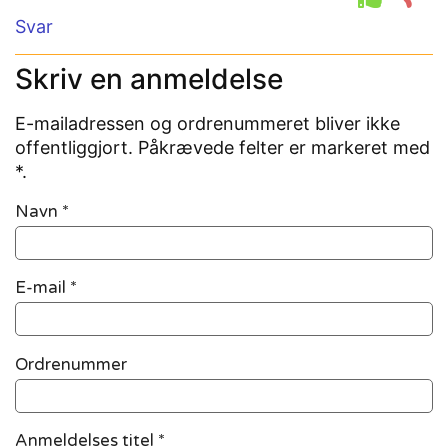
Svar
Skriv en anmeldelse
E-mailadressen og ordrenummeret bliver ikke
offentliggjort. Påkrævede felter er markeret med
*.
Navn
*
E-mail
*
Ordrenummer
Anmeldelses titel *