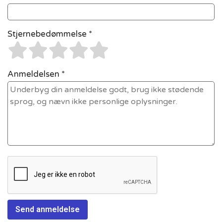
Stjernebedømmelse *
Anmeldelsen *