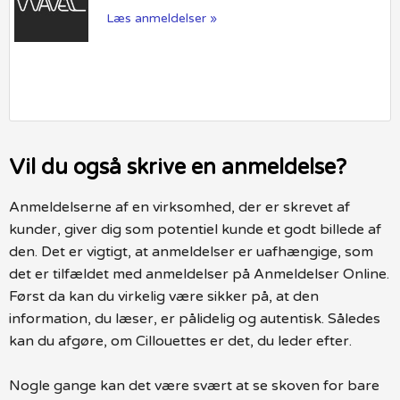
Læs anmeldelser »
Vil du også skrive en anmeldelse?
Anmeldelserne af en virksomhed, der er skrevet af
kunder, giver dig som potentiel kunde et godt billede af
den. Det er vigtigt, at anmeldelser er uafhængige, som
det er tilfældet med anmeldelser på Anmeldelser Online.
Først da kan du virkelig være sikker på, at den
information, du læser, er pålidelig og autentisk. Således
kan du afgøre, om Cillouettes er det, du leder efter.
Nogle gange kan det være svært at se skoven for bare