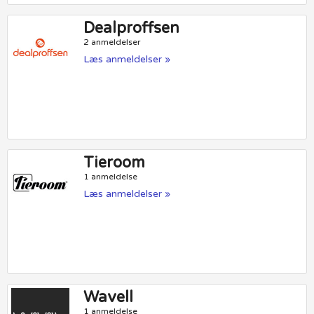
Dealproffsen
2 anmeldelser
Læs anmeldelser »
Tieroom
1 anmeldelse
Læs anmeldelser »
Wavell
1 anmeldelse