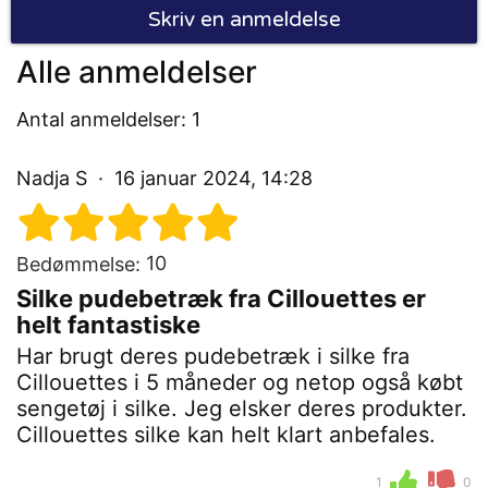
Skriv en anmeldelse
Alle anmeldelser
Antal anmeldelser: 1
Nadja S
16 januar 2024, 14:28
10
Bedømmelse:
Silke pudebetræk fra Cillouettes er
helt fantastiske
Har brugt deres pudebetræk i silke fra
Cillouettes i 5 måneder og netop også købt
sengetøj i silke. Jeg elsker deres produkter.
Cillouettes silke kan helt klart anbefales.
1
0