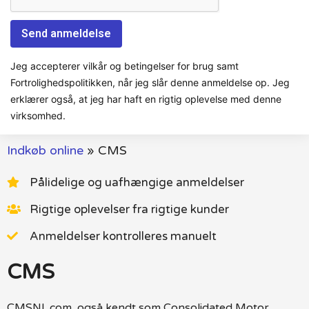
Jeg accepterer vilkår og betingelser for brug samt
Fortrolighedspolitikken, når jeg slår denne anmeldelse op. Jeg
erklærer også, at jeg har haft en rigtig oplevelse med denne
virksomhed.
Indkøb online
»
CMS
Pålidelige og uafhængige anmeldelser
Rigtige oplevelser fra rigtige kunder
Anmeldelser kontrolleres manuelt
CMS
CMSNL.com, også kendt som Consolidated Motor