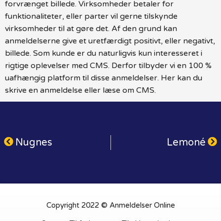
forvrænget billede. Virksomheder betaler for
funktionaliteter, eller parter vil gerne tilskynde
virksomheder til at gøre det. Af den grund kan
anmeldelserne give et uretfærdigt positivt, eller negativt,
billede. Som kunde er du naturligvis kun interesseret i
rigtige oplevelser med CMS. Derfor tilbyder vi en 100 %
uafhængig platform til disse anmeldelser. Her kan du
skrive en anmeldelse eller læse om CMS.
Nugnes
Lemoné
Copyright 2022 © Anmeldelser Online