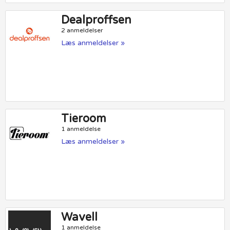
Dealproffsen
2 anmeldelser
Læs anmeldelser »
Tieroom
1 anmeldelse
Læs anmeldelser »
Wavell
1 anmeldelse