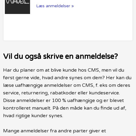
Læs anmeldelser »
Vil du også skrive en anmeldelse?
Har du planer om at blive kunde hos CMS, men vil du
først gerne vide, hvad andre synes om dem? Her kan du
læse uafhængige anmeldelser om CMS, f. eks om deres
service, returnering, rabatkoder eller kundeservice.
Disse anmeldelser er 100 % uafhængige og er blevet
kontrolleret manuelt. På den måde kan du finde ud af,
hvad rigtige kunder synes.
Mange anmeldelser fra andre parter giver et