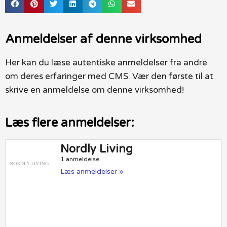
Anmeldelser af denne virksomhed
Her kan du læse autentiske anmeldelser fra andre
om deres erfaringer med CMS. Vær den første til at
skrive en anmeldelse om denne virksomhed!
Læs flere anmeldelser:
Nordly Living
1 anmeldelse
Læs anmeldelser »