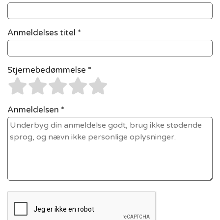
Anmeldelses titel *
Stjernebedømmelse *
Anmeldelsen *