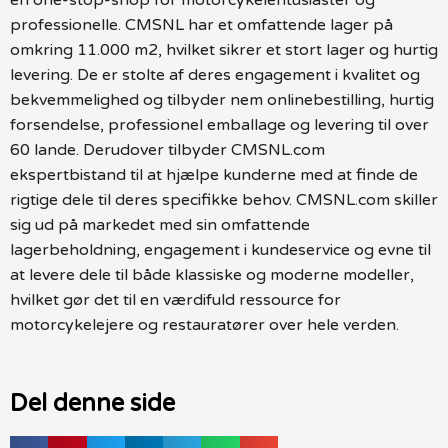
professionelle. CMSNL har et omfattende lager på
omkring 11.000 m2, hvilket sikrer et stort lager og hurtig
levering. De er stolte af deres engagement i kvalitet og
bekvemmelighed og tilbyder nem onlinebestilling, hurtig
forsendelse, professionel emballage og levering til over
60 lande. Derudover tilbyder CMSNL.com
ekspertbistand til at hjælpe kunderne med at finde de
rigtige dele til deres specifikke behov. CMSNL.com skiller
sig ud på markedet med sin omfattende
lagerbeholdning, engagement i kundeservice og evne til
at levere dele til både klassiske og moderne modeller,
hvilket gør det til en værdifuld ressource for
motorcykelejere og restauratører over hele verden.
Del denne side