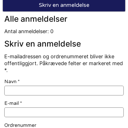
Skriv en anmeldelse
Alle anmeldelser
Antal anmeldelser: 0
Skriv en anmeldelse
E-mailadressen og ordrenummeret bliver ikke
offentliggjort. Påkrævede felter er markeret med
*.
Navn
*
E-mail
*
Ordrenummer