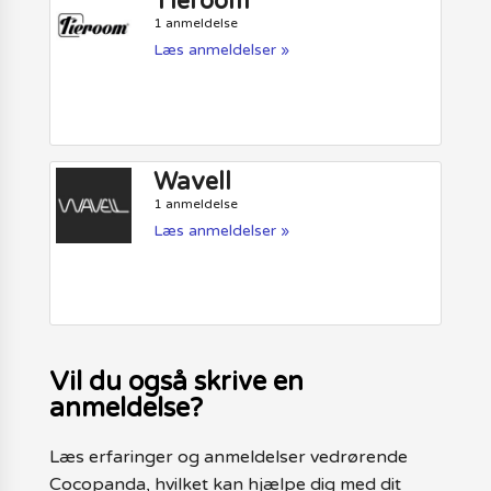
Tieroom
1 anmeldelse
Læs anmeldelser »
Wavell
1 anmeldelse
Læs anmeldelser »
Vil du også skrive en
anmeldelse?
Læs erfaringer og anmeldelser vedrørende
Cocopanda, hvilket kan hjælpe dig med dit