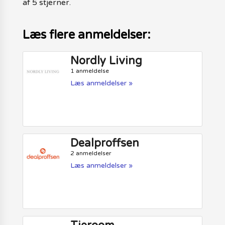
af 5 stjerner.
Læs flere anmeldelser:
Nordly Living
1 anmeldelse
Læs anmeldelser »
Dealproffsen
2 anmeldelser
Læs anmeldelser »