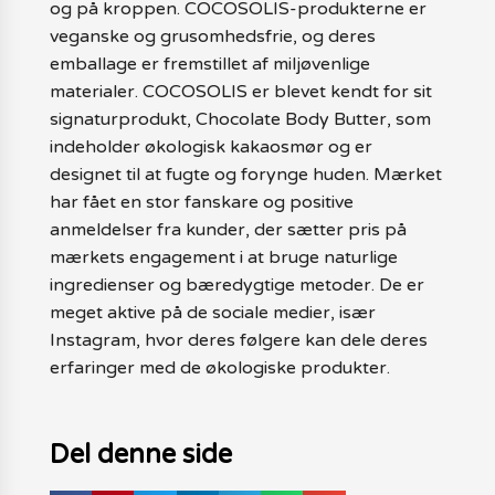
og på kroppen. COCOSOLIS-produkterne er
veganske og grusomhedsfrie, og deres
emballage er fremstillet af miljøvenlige
materialer. COCOSOLIS er blevet kendt for sit
signaturprodukt, Chocolate Body Butter, som
indeholder økologisk kakaosmør og er
designet til at fugte og forynge huden. Mærket
har fået en stor fanskare og positive
anmeldelser fra kunder, der sætter pris på
mærkets engagement i at bruge naturlige
ingredienser og bæredygtige metoder. De er
meget aktive på de sociale medier, især
Instagram, hvor deres følgere kan dele deres
erfaringer med de økologiske produkter.
Del denne side