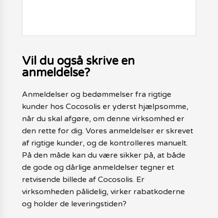
Vil du også skrive en
anmeldelse?
Anmeldelser og bedømmelser fra rigtige
kunder hos Cocosolis er yderst hjælpsomme,
når du skal afgøre, om denne virksomhed er
den rette for dig. Vores anmeldelser er skrevet
af rigtige kunder, og de kontrolleres manuelt.
På den måde kan du være sikker på, at både
de gode og dårlige anmeldelser tegner et
retvisende billede af Cocosolis. Er
virksomheden pålidelig, virker rabatkoderne
og holder de leveringstiden?