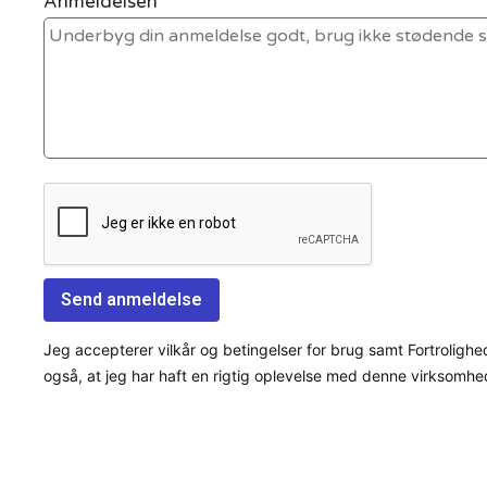
Anmeldelsen *
Jeg accepterer vilkår og betingelser for brug samt Fortrolighe
også, at jeg har haft en rigtig oplevelse med denne virksomhe