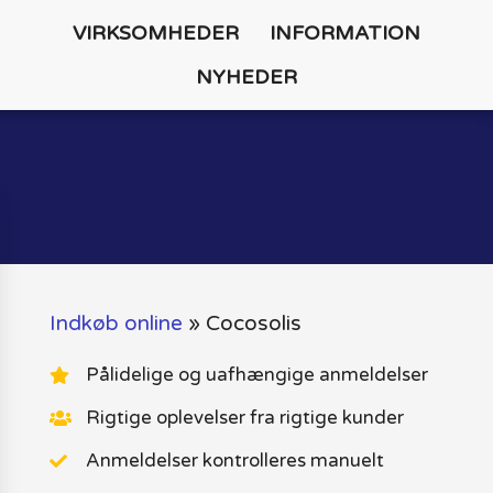
VIRKSOMHEDER
INFORMATION
NYHEDER
Indkøb online
»
Cocosolis
Pålidelige og uafhængige anmeldelser
Rigtige oplevelser fra rigtige kunder
Anmeldelser kontrolleres manuelt