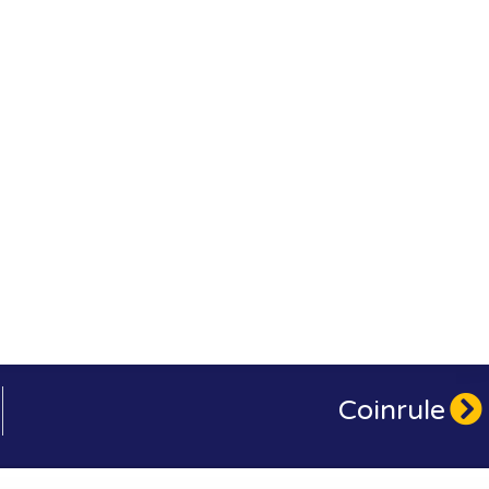
Coinrule