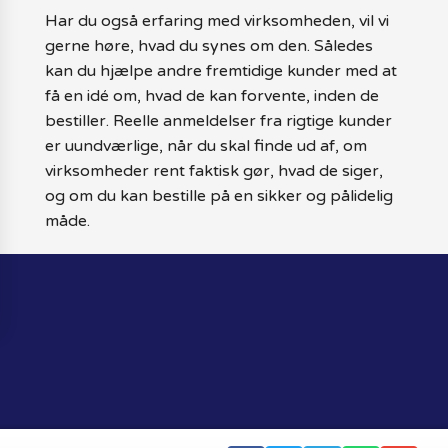
Har du også erfaring med virksomheden, vil vi
gerne høre, hvad du synes om den. Således
kan du hjælpe andre fremtidige kunder med at
få en idé om, hvad de kan forvente, inden de
bestiller. Reelle anmeldelser fra rigtige kunder
er uundværlige, når du skal finde ud af, om
virksomheder rent faktisk gør, hvad de siger,
og om du kan bestille på en sikker og pålidelig
måde.