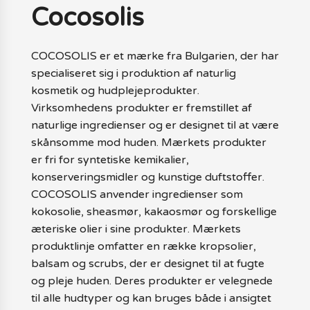
Cocosolis
COCOSOLIS er et mærke fra Bulgarien, der har
specialiseret sig i produktion af naturlig
kosmetik og hudplejeprodukter.
Virksomhedens produkter er fremstillet af
naturlige ingredienser og er designet til at være
skånsomme mod huden. Mærkets produkter
er fri for syntetiske kemikalier,
konserveringsmidler og kunstige duftstoffer.
COCOSOLIS anvender ingredienser som
kokosolie, sheasmør, kakaosmør og forskellige
æteriske olier i sine produkter. Mærkets
produktlinje omfatter en række kropsolier,
balsam og scrubs, der er designet til at fugte
og pleje huden. Deres produkter er velegnede
til alle hudtyper og kan bruges både i ansigtet