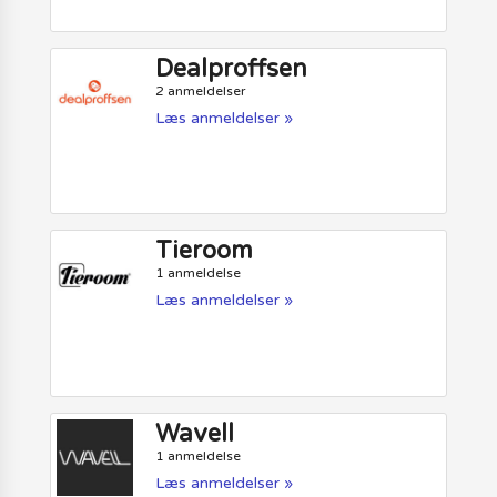
Dealproffsen
2 anmeldelser
Læs anmeldelser »
Tieroom
1 anmeldelse
Læs anmeldelser »
Wavell
1 anmeldelse
Læs anmeldelser »