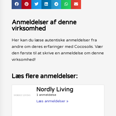
Anmeldelser af denne
virksomhed
Her kan du læse autentiske anmeldelser fra
andre om deres erfaringer med Cocosolis. Vær
den første til at skrive en anmeldelse om denne
virksomhed!
Læs flere anmeldelser:
Nordly Living
1 anmeldelse
Læs anmeldelser »