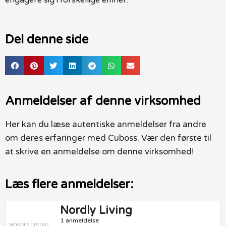
Del denne side
Anmeldelser af denne virksomhed
Her kan du læse autentiske anmeldelser fra andre
om deres erfaringer med Cuboss. Vær den første til
at skrive en anmeldelse om denne virksomhed!
Læs flere anmeldelser:
Nordly Living
1 anmeldelse