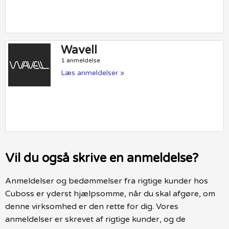
Wavell
1 anmeldelse
Læs anmeldelser »
Vil du også skrive en anmeldelse?
Anmeldelser og bedømmelser fra rigtige kunder hos
Cuboss er yderst hjælpsomme, når du skal afgøre, om
denne virksomhed er den rette for dig. Vores
anmeldelser er skrevet af rigtige kunder, og de