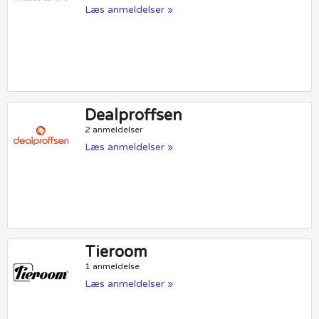
Læs anmeldelser »
Dealproffsen
2 anmeldelser
Læs anmeldelser »
Tieroom
1 anmeldelse
Læs anmeldelser »