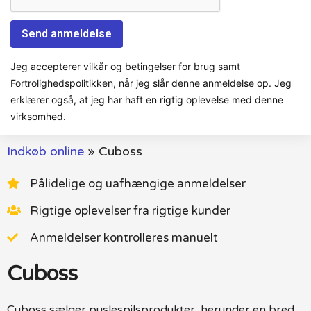
Jeg accepterer vilkår og betingelser for brug samt
Fortrolighedspolitikken, når jeg slår denne anmeldelse op. Jeg
erklærer også, at jeg har haft en rigtig oplevelse med denne
virksomhed.
Indkøb online
»
Cuboss
Pålidelige og uafhængige anmeldelser
Rigtige oplevelser fra rigtige kunder
Anmeldelser kontrolleres manuelt
Cuboss
Cuboss sælger puslespilsprodukter, herunder en bred