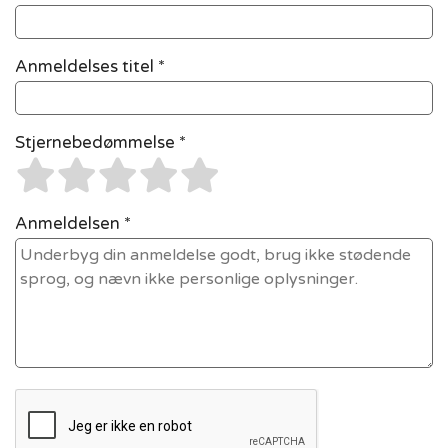
Anmeldelses titel *
Stjernebedømmelse *
Anmeldelsen *