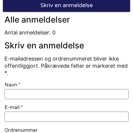
Skriv en anmeldelse
Alle anmeldelser
Antal anmeldelser: 0
Skriv en anmeldelse
E-mailadressen og ordrenummeret bliver ikke
offentliggjort. Påkrævede felter er markeret med
*.
Navn
*
E-mail
*
Ordrenummer