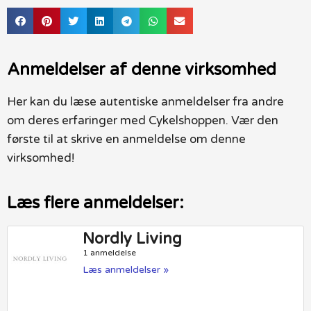
Anmeldelser af denne virksomhed
Her kan du læse autentiske anmeldelser fra andre
om deres erfaringer med Cykelshoppen. Vær den
første til at skrive en anmeldelse om denne
virksomhed!
Læs flere anmeldelser:
Nordly Living
1 anmeldelse
Læs anmeldelser »