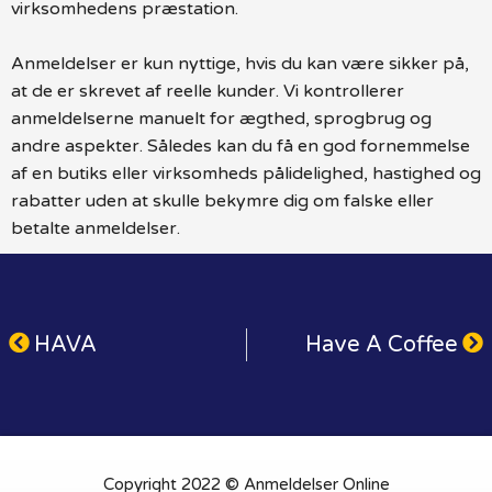
virksomhedens præstation.
Anmeldelser er kun nyttige, hvis du kan være sikker på,
at de er skrevet af reelle kunder. Vi kontrollerer
anmeldelserne manuelt for ægthed, sprogbrug og
andre aspekter. Således kan du få en god fornemmelse
af en butiks eller virksomheds pålidelighed, hastighed og
rabatter uden at skulle bekymre dig om falske eller
betalte anmeldelser.
HAVA
Have A Coffee
Copyright 2022 © Anmeldelser Online