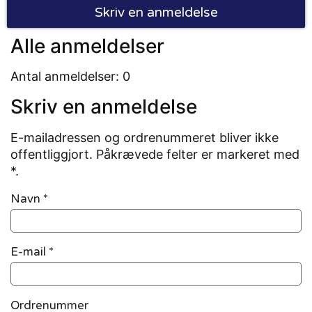
Skriv en anmeldelse
Alle anmeldelser
Antal anmeldelser: 0
Skriv en anmeldelse
E-mailadressen og ordrenummeret bliver ikke
offentliggjort. Påkrævede felter er markeret med
*.
Navn
*
E-mail
*
Ordrenummer