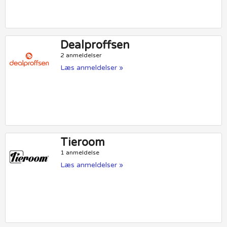
Dealproffsen
2 anmeldelser
Læs anmeldelser »
Tieroom
1 anmeldelse
Læs anmeldelser »