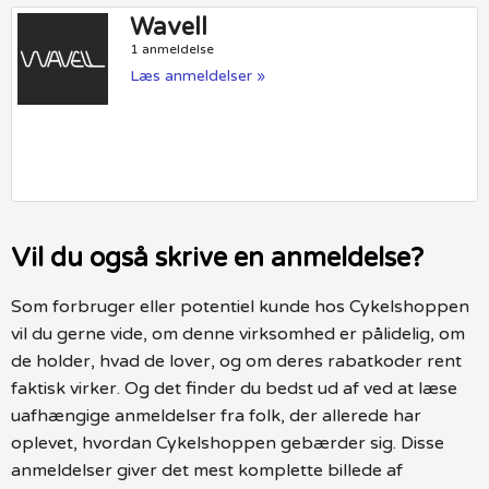
Wavell
1 anmeldelse
Læs anmeldelser »
Vil du også skrive en anmeldelse?
Som forbruger eller potentiel kunde hos Cykelshoppen
vil du gerne vide, om denne virksomhed er pålidelig, om
de holder, hvad de lover, og om deres rabatkoder rent
faktisk virker. Og det finder du bedst ud af ved at læse
uafhængige anmeldelser fra folk, der allerede har
oplevet, hvordan Cykelshoppen gebærder sig. Disse
anmeldelser giver det mest komplette billede af