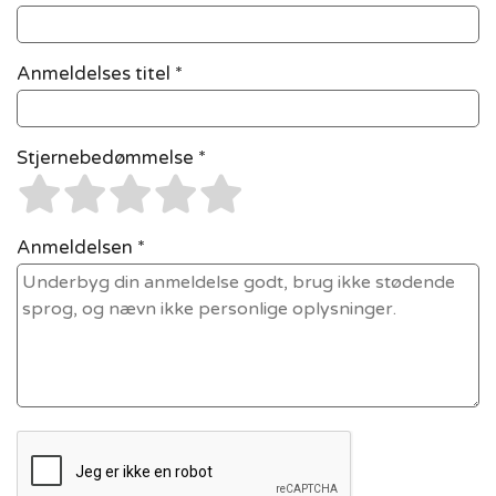
Anmeldelses titel *
Stjernebedømmelse *
Anmeldelsen *