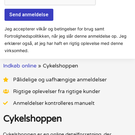
Jeg accepterer vilkår og betingelser for brug samt
Fortrolighedspolitikken, når jeg slår denne anmeldelse op. Jeg
erklærer også, at jeg har haft en rigtig oplevelse med denne
virksomhed.
Indkøb online
»
Cykelshoppen
Pålidelige og uafhængige anmeldelser
Rigtige oplevelser fra rigtige kunder
Anmeldelser kontrolleres manuelt
Cykelshoppen
Cykelshoppen er en online detailforretning, der