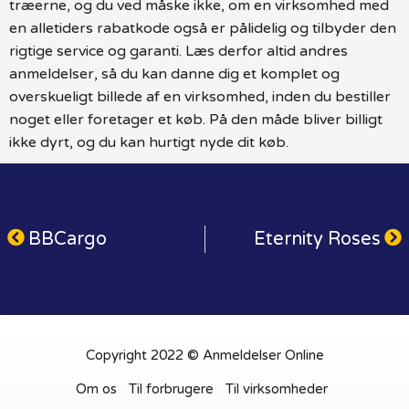
træerne, og du ved måske ikke, om en virksomhed med
en alletiders rabatkode også er pålidelig og tilbyder den
rigtige service og garanti. Læs derfor altid andres
anmeldelser, så du kan danne dig et komplet og
overskueligt billede af en virksomhed, inden du bestiller
noget eller foretager et køb. På den måde bliver billigt
ikke dyrt, og du kan hurtigt nyde dit køb.
BBCargo
Eternity Roses
Copyright 2022 © Anmeldelser Online
Om os
Til forbrugere
Til virksomheder