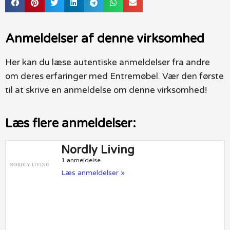
Anmeldelser af denne virksomhed
Her kan du læse autentiske anmeldelser fra andre
om deres erfaringer med Entremøbel. Vær den første
til at skrive en anmeldelse om denne virksomhed!
Læs flere anmeldelser:
Nordly Living
1 anmeldelse
Læs anmeldelser »