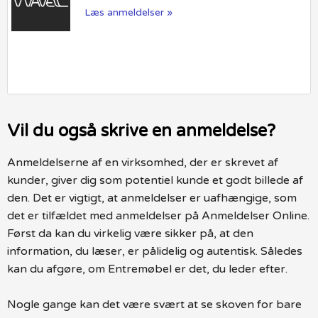
Læs anmeldelser »
Vil du også skrive en anmeldelse?
Anmeldelserne af en virksomhed, der er skrevet af
kunder, giver dig som potentiel kunde et godt billede af
den. Det er vigtigt, at anmeldelser er uafhængige, som
det er tilfældet med anmeldelser på Anmeldelser Online.
Først da kan du virkelig være sikker på, at den
information, du læser, er pålidelig og autentisk. Således
kan du afgøre, om Entremøbel er det, du leder efter.
Nogle gange kan det være svært at se skoven for bare