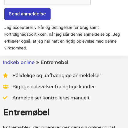
Jeg accepterer vilkår og betingelser for brug samt
Fortrolighedspolitikken, når jeg slår denne anmeldelse op. Jeg
erklærer også, at jeg har haft en rigtig oplevelse med denne
virksomhed.
Indkøb online
»
Entremøbel
Pålidelige og uafhængige anmeldelser
Rigtige oplevelser fra rigtige kunder
Anmeldelser kontrolleres manuelt
Entremøbel
Entremøbler, der opererer gennem sin onlineportal