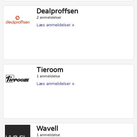
Dealproffsen
2 anmeldelser
Læs anmeldelser »
Tieroom
1 anmeldelse
Læs anmeldelser »
Wavell
1 anmeldelse