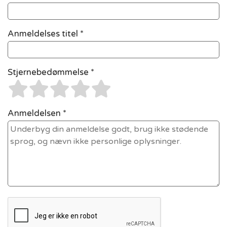
Anmeldelses titel *
Stjernebedømmelse *
Anmeldelsen *