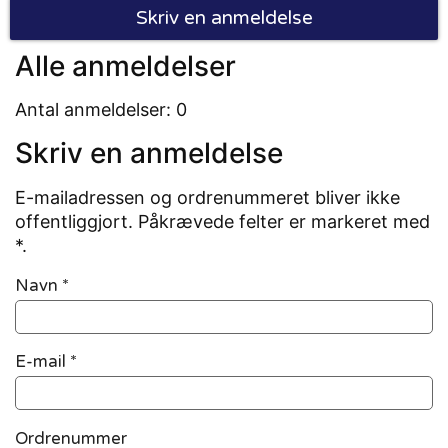
Skriv en anmeldelse
Alle anmeldelser
Antal anmeldelser: 0
Skriv en anmeldelse
E-mailadressen og ordrenummeret bliver ikke
offentliggjort. Påkrævede felter er markeret med
*.
Navn
*
E-mail
*
Ordrenummer