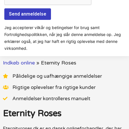
Jeg accepterer vilkår og betingelser for brug samt
Fortrolighedspolitikken, når jeg slår denne anmeldelse op. Jeg
erklærer også, at jeg har haft en rigtig oplevelse med denne
virksomhed.
Indkøb online
»
Eternity Roses
Pålidelige og uafhængige anmeldelser
Rigtige oplevelser fra rigtige kunder
Anmeldelser kontrolleres manuelt
Eternity Roses
Eternityroses.dk er en dansk onlineforhandler, der har