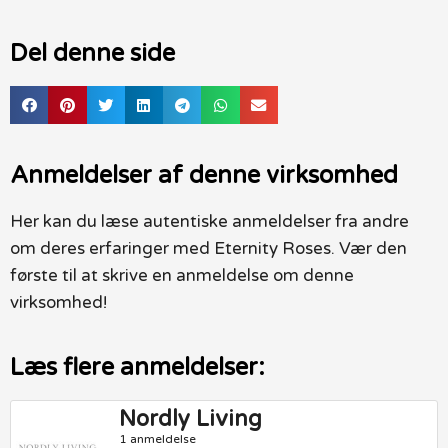
Del denne side
Anmeldelser af denne virksomhed
Her kan du læse autentiske anmeldelser fra andre
om deres erfaringer med Eternity Roses. Vær den
første til at skrive en anmeldelse om denne
virksomhed!
Læs flere anmeldelser:
Nordly Living
1 anmeldelse