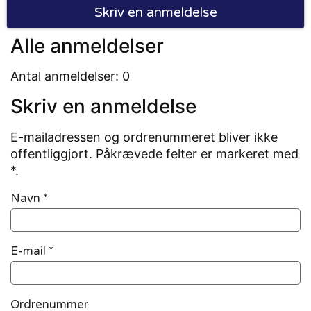
Skriv en anmeldelse
Alle anmeldelser
Antal anmeldelser: 0
Skriv en anmeldelse
E-mailadressen og ordrenummeret bliver ikke
offentliggjort. Påkrævede felter er markeret med
*.
Navn
*
E-mail
*
Ordrenummer