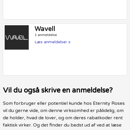
Wavell
1 anmeldelse
Læs anmeldelser »
Vil du også skrive en anmeldelse?
Som forbruger eller potentiel kunde hos Eternity Roses
vil du gerne vide, om denne virksomhed er pålidelig, om
de holder, hvad de lover, og om deres rabatkoder rent
faktisk virker. Og det finder du bedst ud af ved at læse