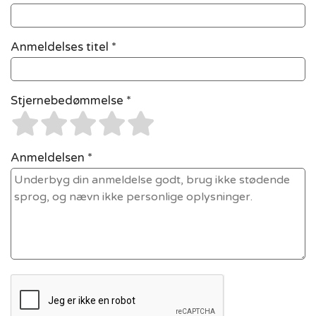
Anmeldelses titel *
Stjernebedømmelse *
Anmeldelsen *