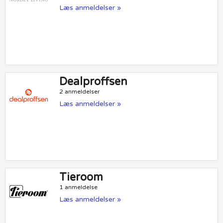
Læs anmeldelser »
Dealproffsen
2 anmeldelser
Læs anmeldelser »
Tieroom
1 anmeldelse
Læs anmeldelser »