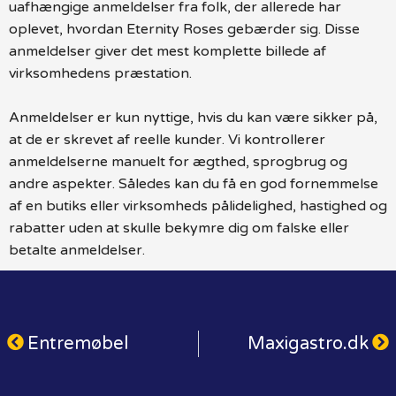
uafhængige anmeldelser fra folk, der allerede har
oplevet, hvordan Eternity Roses gebærder sig. Disse
anmeldelser giver det mest komplette billede af
virksomhedens præstation.
Anmeldelser er kun nyttige, hvis du kan være sikker på,
at de er skrevet af reelle kunder. Vi kontrollerer
anmeldelserne manuelt for ægthed, sprogbrug og
andre aspekter. Således kan du få en god fornemmelse
af en butiks eller virksomheds pålidelighed, hastighed og
rabatter uden at skulle bekymre dig om falske eller
betalte anmeldelser.
Entremøbel
Maxigastro.dk