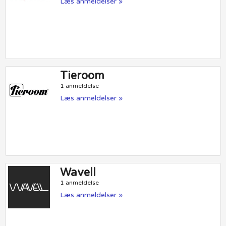
Læs anmeldelser »
Tieroom
1 anmeldelse
Læs anmeldelser »
Wavell
1 anmeldelse
Læs anmeldelser »