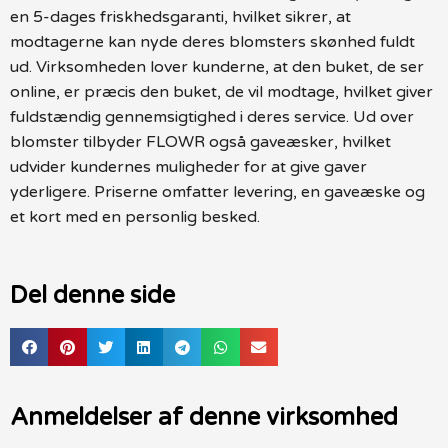
en 5-dages friskhedsgaranti, hvilket sikrer, at
modtagerne kan nyde deres blomsters skønhed fuldt
ud. Virksomheden lover kunderne, at den buket, de ser
online, er præcis den buket, de vil modtage, hvilket giver
fuldstændig gennemsigtighed i deres service. Ud over
blomster tilbyder FLOWR også gaveæsker, hvilket
udvider kundernes muligheder for at give gaver
yderligere. Priserne omfatter levering, en gaveæske og
et kort med en personlig besked.
Del denne side
Anmeldelser af denne virksomhed