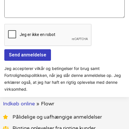
Jeg accepterer vilkår og betingelser for brug samt
Fortrolighedspolitikken, når jeg slår denne anmeldelse op. Jeg
erklærer også, at jeg har haft en rigtig oplevelse med denne
virksomhed.
Indkøb online
»
Flowr
Pålidelige og uafhængige anmeldelser
Rigtige oplevelser fra rigtige kunder