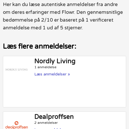
Her kan du læse autentiske anmeldelser fra andre
om deres erfaringer med Flowr. Den gennemsnitlige
bedømmelse på 2/10 er baseret på 1 verificeret
anmeldelse med 1 ud af 5 stjerner.
Læs flere anmeldelser:
Nordly Living
1 anmeldelse
Læs anmeldelser »
Dealproffsen
2 anmeldelser