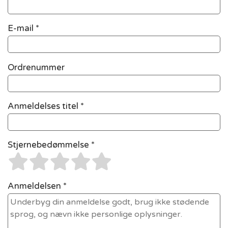
E-mail
*
Ordrenummer
Anmeldelses titel *
Stjernebedømmelse *
Anmeldelsen *