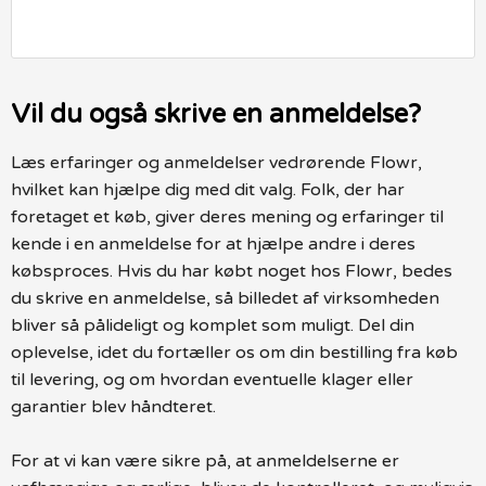
Vil du også skrive en anmeldelse?
Læs erfaringer og anmeldelser vedrørende Flowr,
hvilket kan hjælpe dig med dit valg. Folk, der har
foretaget et køb, giver deres mening og erfaringer til
kende i en anmeldelse for at hjælpe andre i deres
købsproces. Hvis du har købt noget hos Flowr, bedes
du skrive en anmeldelse, så billedet af virksomheden
bliver så pålideligt og komplet som muligt. Del din
oplevelse, idet du fortæller os om din bestilling fra køb
til levering, og om hvordan eventuelle klager eller
garantier blev håndteret.
For at vi kan være sikre på, at anmeldelserne er