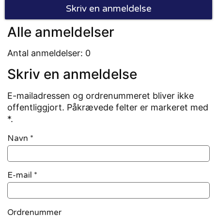
Skriv en anmeldelse
Alle anmeldelser
Antal anmeldelser: 0
Skriv en anmeldelse
E-mailadressen og ordrenummeret bliver ikke
offentliggjort. Påkrævede felter er markeret med
*.
Navn
*
E-mail
*
Ordrenummer