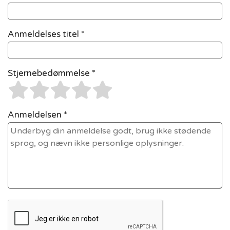
Anmeldelses titel *
Stjernebedømmelse *
Anmeldelsen *