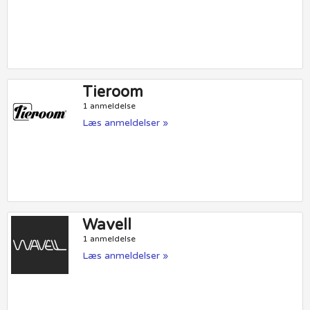
Tieroom
1 anmeldelse
Læs anmeldelser »
Wavell
1 anmeldelse
Læs anmeldelser »