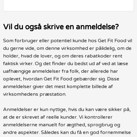
Vil du også skrive en anmeldelse?
Som forbruger eller potentiel kunde hos Get Fit Food vil
du gerne vide, om denne virksomhed er pålidelig, om de
holder, hvad de lover, og om deres rabatkoder rent
faktisk virker. Og det finder du bedst ud af ved at læse
uafhængige anmeldelser fra folk, der allerede har
oplevet, hvordan Get Fit Food gebærder sig. Disse
anmeldelser giver det mest komplette billede af
virksomhedens præstation.
Anmeldelser er kun nyttige, hvis du kan være sikker på,
at de er skrevet af reelle kunder. Vi kontrollerer
anmeldelserne manuelt for ægthed, sprogbrug og
andre aspekter. Således kan du få en god fornemmelse