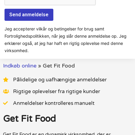
Jeg accepterer vilkår og betingelser for brug samt
Fortrolighedspolitikken, når jeg slår denne anmeldelse op. Jeg
erklærer også, at jeg har haft en rigtig oplevelse med denne
virksomhed.
Indkøb online
»
Get Fit Food
Pålidelige og uafhængige anmeldelser
Rigtige oplevelser fra rigtige kunder
Anmeldelser kontrolleres manuelt
Get Fit Food
Get Fit Food er en dynamisk virksomhed, der er