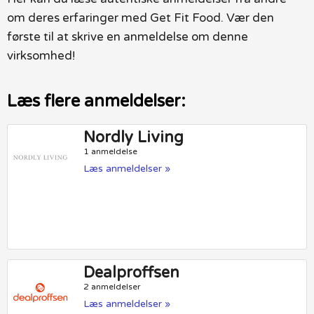
om deres erfaringer med Get Fit Food. Vær den
første til at skrive en anmeldelse om denne
virksomhed!
Læs flere anmeldelser:
Nordly Living
1 anmeldelse
Læs anmeldelser »
Dealproffsen
2 anmeldelser
Læs anmeldelser »