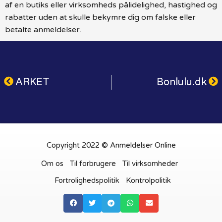
af en butiks eller virksomheds pålidelighed, hastighed og
rabatter uden at skulle bekymre dig om falske eller
betalte anmeldelser.
ARKET
Bonlulu.dk
Copyright 2022 © Anmeldelser Online
Om os
Til forbrugere
Til virksomheder
Fortrolighedspolitik
Kontrolpolitik