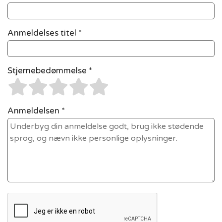
Anmeldelses titel *
Stjernebedømmelse *
Anmeldelsen *