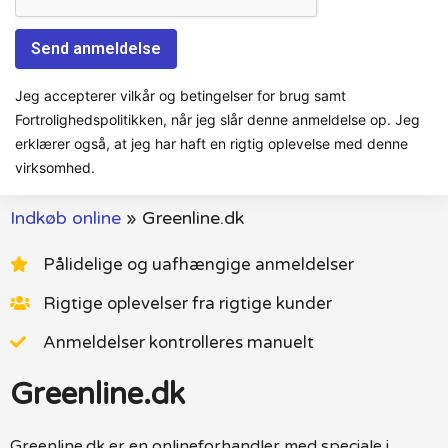
Jeg accepterer vilkår og betingelser for brug samt
Fortrolighedspolitikken, når jeg slår denne anmeldelse op. Jeg
erklærer også, at jeg har haft en rigtig oplevelse med denne
virksomhed.
Indkøb online
»
Greenline.dk
Pålidelige og uafhængige anmeldelser
Rigtige oplevelser fra rigtige kunder
Anmeldelser kontrolleres manuelt
Greenline.dk
Greenline.dk er en onlineforhandler med speciale i