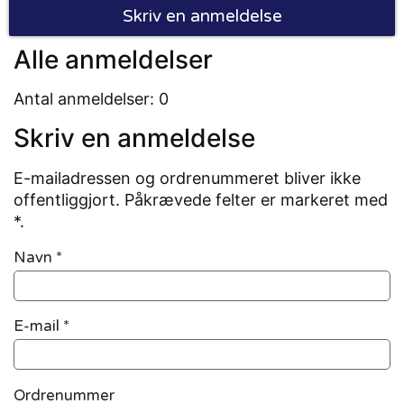
Skriv en anmeldelse
Alle anmeldelser
Antal anmeldelser: 0
Skriv en anmeldelse
E-mailadressen og ordrenummeret bliver ikke
offentliggjort. Påkrævede felter er markeret med
*.
Navn
*
E-mail
*
Ordrenummer