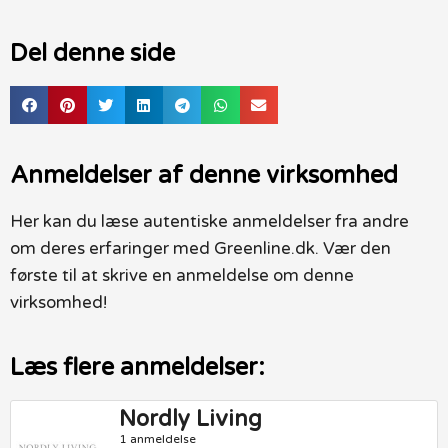
Del denne side
Anmeldelser af denne virksomhed
Her kan du læse autentiske anmeldelser fra andre
om deres erfaringer med Greenline.dk. Vær den
første til at skrive en anmeldelse om denne
virksomhed!
Læs flere anmeldelser:
Nordly Living
1 anmeldelse