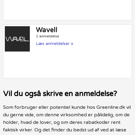
Wavell
1 anmeldelse
Læs anmeldelser »
Vil du også skrive en anmeldelse?
Som forbruger eller potentiel kunde hos Greenline.dk vil
du gerne vide, om denne virksomhed er pålidelig, om de
holder, hvad de lover, og om deres rabatkoder rent
faktisk virker. Og det finder du bedst ud af ved at læse