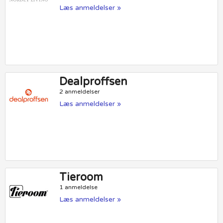
Læs anmeldelser »
Dealproffsen
2 anmeldelser
Læs anmeldelser »
Tieroom
1 anmeldelse
Læs anmeldelser »