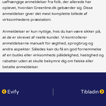
uafhængige anmeldelser fra folk, der allerede har
oplevet, hvordan Greenline.dk gebærder sig. Disse
anmeldelser giver det mest komplette billede af
virksomhedens præstation.
Anmeldelser er kun nyttige, hvis du kan være sikker på,
at de er skrevet af reelle kunder. Vi kontrollerer
anmeldelserne manuelt for ægthed, sprogbrug og
andre aspekter. Således kan du få en god fornemmelse
af en butiks eller virksomheds pålidelighed, hastighed og
rabatter uden at skulle bekymre dig om falske eller
betalte anmeldelser.
Evify
Tibladin