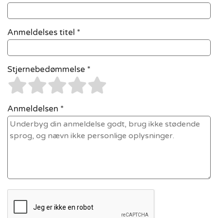
Anmeldelses titel *
Stjernebedømmelse *
Anmeldelsen *