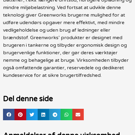
mindre miljøbelastning. Ved fortsat at udvikle denne
teknologi giver Greenworks brugerne mulighed for at
udføre udendørs opgaver mere effektivt, med mindre
vedligeholdelse og uden brug af ledninger eller
brændstof. Greenworks’ produkter er designet med
brugeren i tankerne og tilbyder ergonomisk design og
brugervenlige funktioner, der gør deres værktøjer
nemme og behagelige at bruge. Virksomheden tilbyder
også omfattende garantier, reservedele og dedikeret
kundeservice for at sikre brugertilfredshed.
Del denne side