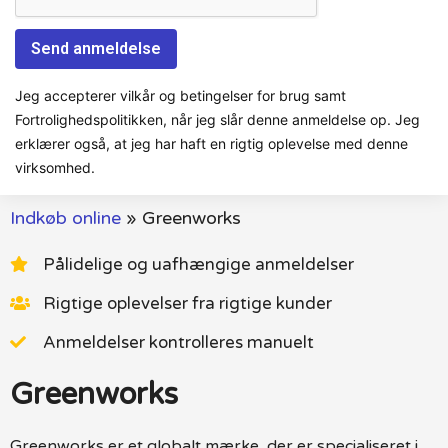
Jeg accepterer vilkår og betingelser for brug samt
Fortrolighedspolitikken, når jeg slår denne anmeldelse op. Jeg
erklærer også, at jeg har haft en rigtig oplevelse med denne
virksomhed.
Indkøb online
»
Greenworks
Pålidelige og uafhængige anmeldelser
Rigtige oplevelser fra rigtige kunder
Anmeldelser kontrolleres manuelt
Greenworks
Greenworks er et globalt mærke, der er specialiseret i