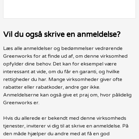
Vil du også skrive en anmeldelse?
Læs alle anmeldelser og bedømmelser vedrørende
Greenworks for at finde ud af, om denne virksomhed
opfylder dine behov. Det kan for eksempel være
interessant at vide, om du får en garanti, og hvilke
rettigheder du har. Mange virksomheder giver ofte
rabatter eller rabatkoder, andre gør ikke.
Anmeldelserne kan også give et praj om, hvor pålidelig
Greenworks er.
Hvis du allerede er bekendt med denne virksomheds
tjenester, inviterer vi dig til at skrive en anmeldelse. På
den måde hjælper du andre med at få en god