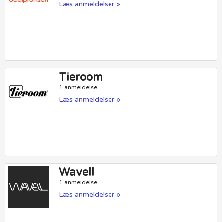
Læs anmeldelser »
Tieroom
1 anmeldelse
Læs anmeldelser »
Wavell
1 anmeldelse
Læs anmeldelser »