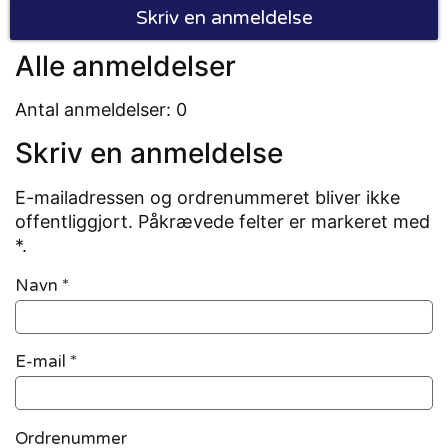
Skriv en anmeldelse
Alle anmeldelser
Antal anmeldelser: 0
Skriv en anmeldelse
E-mailadressen og ordrenummeret bliver ikke
offentliggjort. Påkrævede felter er markeret med
*.
Navn
*
E-mail
*
Ordrenummer