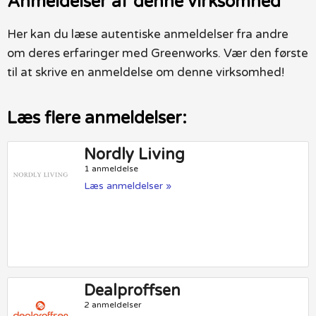
Anmeldelser af denne virksomhed
Her kan du læse autentiske anmeldelser fra andre
om deres erfaringer med Greenworks. Vær den første
til at skrive en anmeldelse om denne virksomhed!
Læs flere anmeldelser:
Nordly Living
1 anmeldelse
Læs anmeldelser »
Dealproffsen
2 anmeldelser