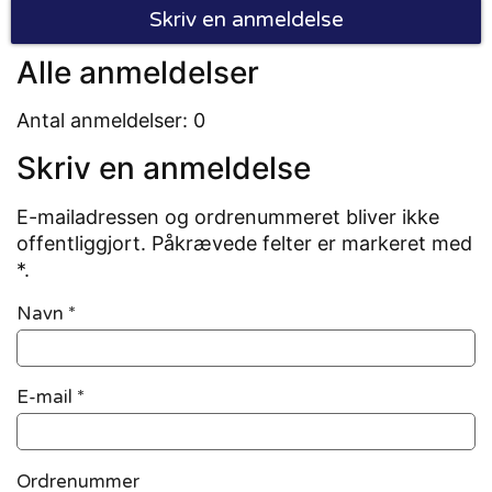
Skriv en anmeldelse
Alle anmeldelser
Antal anmeldelser: 0
Skriv en anmeldelse
E-mailadressen og ordrenummeret bliver ikke
offentliggjort. Påkrævede felter er markeret med
*.
Navn
*
E-mail
*
Ordrenummer