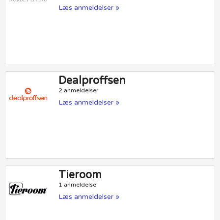
Læs anmeldelser »
Dealproffsen
2 anmeldelser
Læs anmeldelser »
Tieroom
1 anmeldelse
Læs anmeldelser »