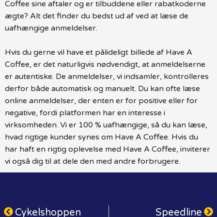
Coffee sine aftaler og er tilbuddene eller rabatkoderne
ægte? Alt det finder du bedst ud af ved at læse de
uafhængige anmeldelser.
Hvis du gerne vil have et pålideligt billede af Have A
Coffee, er det naturligvis nødvendigt, at anmeldelserne
er autentiske. De anmeldelser, vi indsamler, kontrolleres
derfor både automatisk og manuelt. Du kan ofte læse
online anmeldelser, der enten er for positive eller for
negative, fordi platformen har en interesse i
virksomheden. Vi er 100 % uafhængige, så du kan læse,
hvad rigtige kunder synes om Have A Coffee. Hvis du
har haft en rigtig oplevelse med Have A Coffee, inviterer
vi også dig til at dele den med andre forbrugere.
Cykelshoppen
Speedline