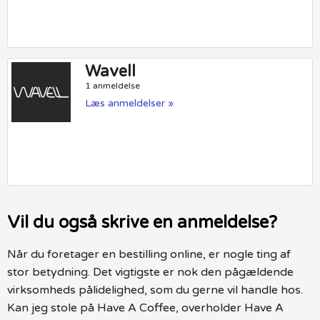
Wavell
1 anmeldelse
Læs anmeldelser »
Vil du også skrive en anmeldelse?
Når du foretager en bestilling online, er nogle ting af
stor betydning. Det vigtigste er nok den pågældende
virksomheds pålidelighed, som du gerne vil handle hos.
Kan jeg stole på Have A Coffee, overholder Have A