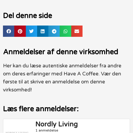
Del denne side
Anmeldelser af denne virksomhed
Her kan du læse autentiske anmeldelser fra andre
om deres erfaringer med Have A Coffee. Vær den
første til at skrive en anmeldelse om denne
virksomhed!
Læs flere anmeldelser:
Nordly Living
1 anmeldelse