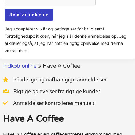
Jeg accepterer vilkår og betingelser for brug samt
Fortrolighedspolitikken, når jeg slår denne anmeldelse op. Jeg
erklærer også, at jeg har haft en rigtig oplevelse med denne
virksomhed.
Indkøb online
»
Have A Coffee
Pålidelige og uafhængige anmeldelser
Rigtige oplevelser fra rigtige kunder
Anmeldelser kontrolleres manuelt
Have A Coffee
Have A Coffee er en kaffecentreret virksomhed med