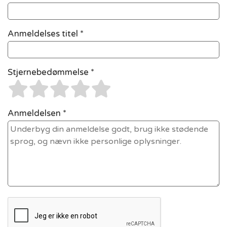
Anmeldelses titel *
Stjernebedømmelse *
Anmeldelsen *