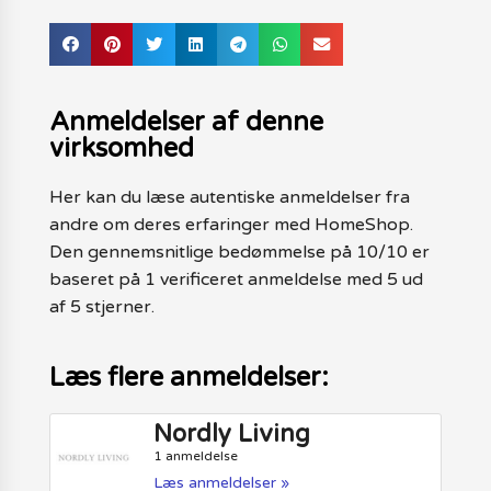
Anmeldelser af denne
virksomhed
Her kan du læse autentiske anmeldelser fra
andre om deres erfaringer med HomeShop.
Den gennemsnitlige bedømmelse på 10/10 er
baseret på 1 verificeret anmeldelse med 5 ud
af 5 stjerner.
Læs flere anmeldelser:
Nordly Living
1 anmeldelse
Læs anmeldelser »