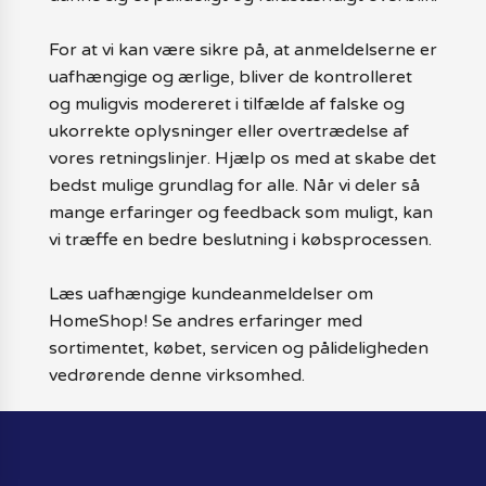
For at vi kan være sikre på, at anmeldelserne er
uafhængige og ærlige, bliver de kontrolleret
og muligvis modereret i tilfælde af falske og
ukorrekte oplysninger eller overtrædelse af
vores retningslinjer. Hjælp os med at skabe det
bedst mulige grundlag for alle. Når vi deler så
mange erfaringer og feedback som muligt, kan
vi træffe en bedre beslutning i købsprocessen.
Læs uafhængige kundeanmeldelser om
HomeShop! Se andres erfaringer med
sortimentet, købet, servicen og pålideligheden
vedrørende denne virksomhed.