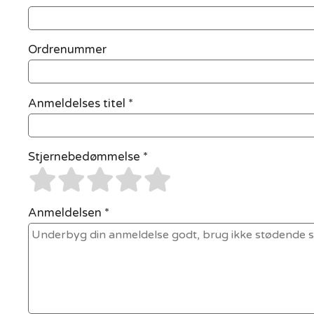
Ordrenummer
Anmeldelses titel *
Stjernebedømmelse *
Anmeldelsen *