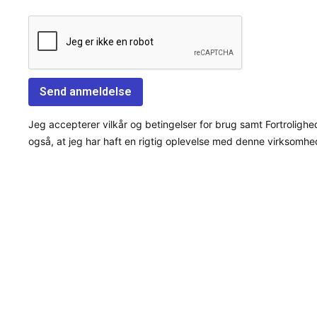
Jeg accepterer vilkår og betingelser for brug samt Fortrolighe
også, at jeg har haft en rigtig oplevelse med denne virksomhe