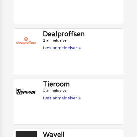
Dealproffsen
2 anmeldelser
Læs anmeldelser »
Tieroom
1 anmeldelse
Læs anmeldelser »
Wavell