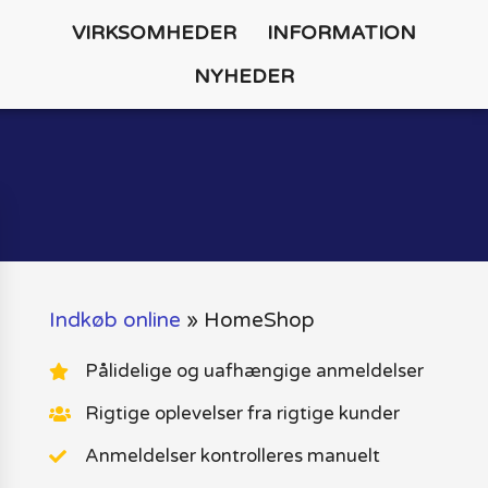
VIRKSOMHEDER
INFORMATION
NYHEDER
Indkøb online
»
HomeShop
Pålidelige og uafhængige anmeldelser
Rigtige oplevelser fra rigtige kunder
Anmeldelser kontrolleres manuelt