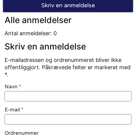
Skriv en anmeldelse
Alle anmeldelser
Antal anmeldelser: 0
Skriv en anmeldelse
E-mailadressen og ordrenummeret bliver ikke
offentliggjort. Påkrævede felter er markeret med
*.
Navn
*
E-mail
*
Ordrenummer