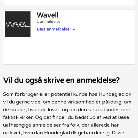
Wavell
1 anmeldelse
Læs anmeldelser »
Vil du også skrive en anmeldelse?
Som forbruger eller potentiel kunde hos Hundeglad.dk
vil du gerne vide, om denne virksomhed er pålidelig, om
de holder, hvad de lover, og om deres rabatkoder rent
faktisk virker. Og det finder du bedst ud af ved at læse
uafhængige anmeldelser fra folk, der allerede har
oplevet, hvordan Hundeglad.dk gebærder sig. Disse