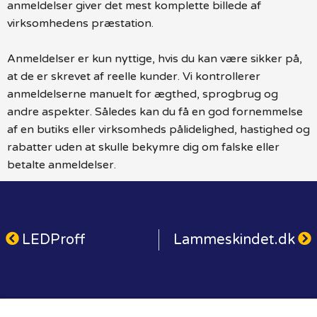
anmeldelser giver det mest komplette billede af
virksomhedens præstation.
Anmeldelser er kun nyttige, hvis du kan være sikker på,
at de er skrevet af reelle kunder. Vi kontrollerer
anmeldelserne manuelt for ægthed, sprogbrug og
andre aspekter. Således kan du få en god fornemmelse
af en butiks eller virksomheds pålidelighed, hastighed og
rabatter uden at skulle bekymre dig om falske eller
betalte anmeldelser.
LEDProff
Lammeskindet.dk