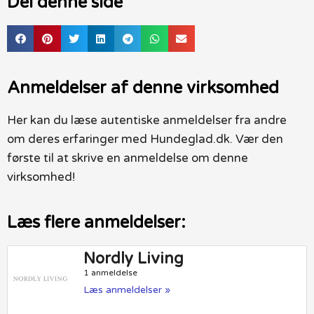
Del denne side
Anmeldelser af denne virksomhed
Her kan du læse autentiske anmeldelser fra andre
om deres erfaringer med Hundeglad.dk. Vær den
første til at skrive en anmeldelse om denne
virksomhed!
Læs flere anmeldelser:
Nordly Living
1 anmeldelse
Læs anmeldelser »