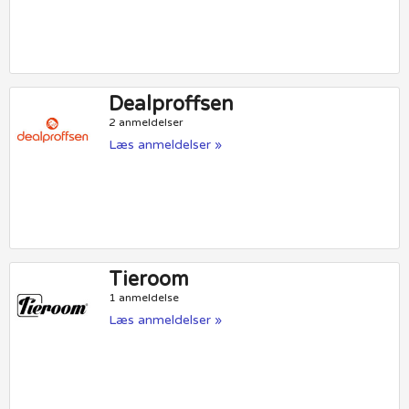
Dealproffsen
2 anmeldelser
Læs anmeldelser »
Tieroom
1 anmeldelse
Læs anmeldelser »