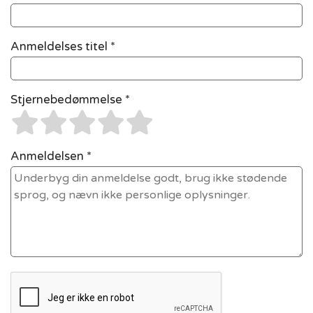
Anmeldelses titel *
Stjernebedømmelse *
Anmeldelsen *