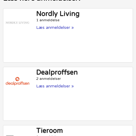
Nordly Living
1 anmeldelse
Læs anmeldelser »
Dealproffsen
2 anmeldelser
Læs anmeldelser »
Tieroom