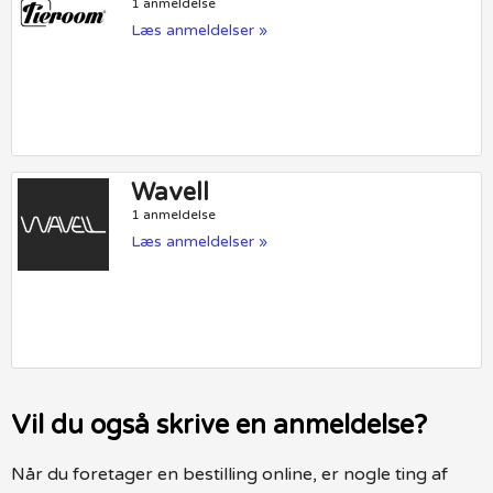
1 anmeldelse
Læs anmeldelser »
Wavell
1 anmeldelse
Læs anmeldelser »
Vil du også skrive en anmeldelse?
Når du foretager en bestilling online, er nogle ting af