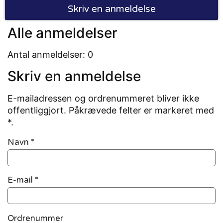
Skriv en anmeldelse
Alle anmeldelser
Antal anmeldelser: 0
Skriv en anmeldelse
E-mailadressen og ordrenummeret bliver ikke
offentliggjort. Påkrævede felter er markeret med
*.
Navn
*
E-mail
*
Ordrenummer