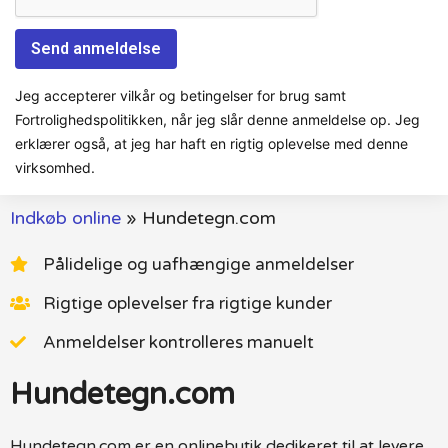
Jeg accepterer vilkår og betingelser for brug samt
Fortrolighedspolitikken, når jeg slår denne anmeldelse op. Jeg
erklærer også, at jeg har haft en rigtig oplevelse med denne
virksomhed.
Indkøb online
»
Hundetegn.com
Pålidelige og uafhængige anmeldelser
Rigtige oplevelser fra rigtige kunder
Anmeldelser kontrolleres manuelt
Hundetegn.com
Hundetegn.com er en onlinebutik dedikeret til at levere