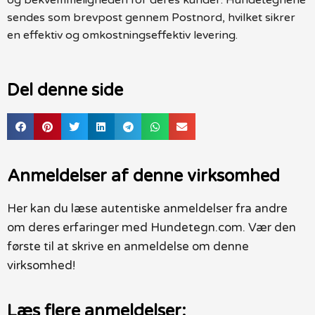
sendes som brevpost gennem Postnord, hvilket sikrer
en effektiv og omkostningseffektiv levering.
Del denne side
Anmeldelser af denne virksomhed
Her kan du læse autentiske anmeldelser fra andre
om deres erfaringer med Hundetegn.com. Vær den
første til at skrive en anmeldelse om denne
virksomhed!
Læs flere anmeldelser: