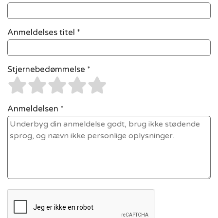
Anmeldelses titel *
Stjernebedømmelse *
Anmeldelsen *