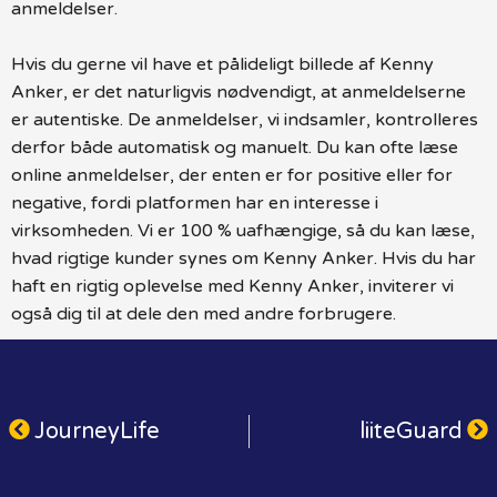
anmeldelser.
Hvis du gerne vil have et pålideligt billede af Kenny
Anker, er det naturligvis nødvendigt, at anmeldelserne
er autentiske. De anmeldelser, vi indsamler, kontrolleres
derfor både automatisk og manuelt. Du kan ofte læse
online anmeldelser, der enten er for positive eller for
negative, fordi platformen har en interesse i
virksomheden. Vi er 100 % uafhængige, så du kan læse,
hvad rigtige kunder synes om Kenny Anker. Hvis du har
haft en rigtig oplevelse med Kenny Anker, inviterer vi
også dig til at dele den med andre forbrugere.
JourneyLife
liiteGuard