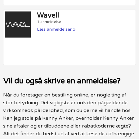
Wavell
1 anmeldelse
Læs anmeldelser »
Vil du også skrive en anmeldelse?
Når du foretager en bestilling online, er nogle ting af
stor betydning. Det vigtigste er nok den pågældende
virksomheds pålidelighed, som du gerne vil handle hos.
Kan jeg stole på Kenny Anker, overholder Kenny Anker
sine aftaler og er tilbuddene eller rabatkoderne ægte?
Alt det finder du bedst ud af ved at læse de uafhængige