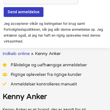
Jeg accepterer vilkår og betingelser for brug samt
Fortrolighedspolitikken, når jeg slår denne anmeldelse op. Jeg
erklærer også, at jeg har haft en rigtig oplevelse med denne
virksomhed.
Indkøb online
»
Kenny Anker
Pålidelige og uafhængige anmeldelser
Rigtige oplevelser fra rigtige kunder
Anmeldelser kontrolleres manuelt
Kenny Anker
Kenny Anker er et brand, der er kendt for sit