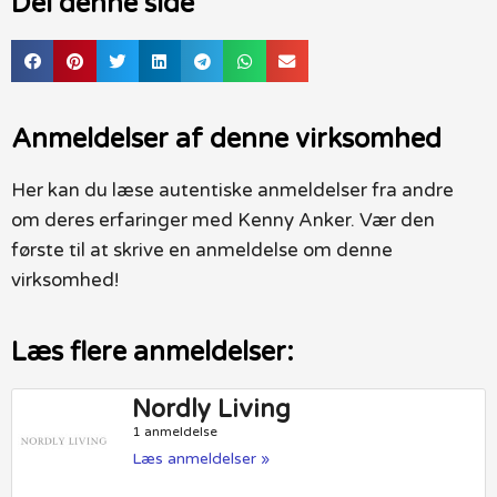
Del denne side
Anmeldelser af denne virksomhed
Her kan du læse autentiske anmeldelser fra andre
om deres erfaringer med Kenny Anker. Vær den
første til at skrive en anmeldelse om denne
virksomhed!
Læs flere anmeldelser:
Nordly Living
1 anmeldelse
Læs anmeldelser »