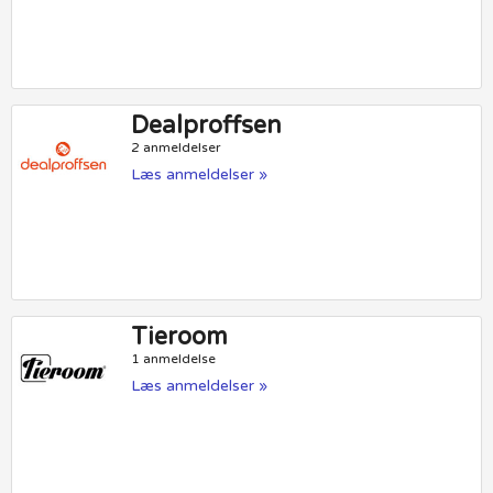
Dealproffsen
2 anmeldelser
Læs anmeldelser »
Tieroom
1 anmeldelse
Læs anmeldelser »