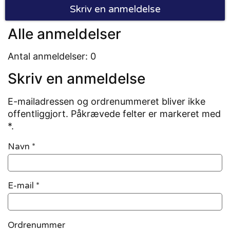
Skriv en anmeldelse
Alle anmeldelser
Antal anmeldelser: 0
Skriv en anmeldelse
E-mailadressen og ordrenummeret bliver ikke
offentliggjort. Påkrævede felter er markeret med
*.
Navn
*
E-mail
*
Ordrenummer