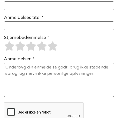
Anmeldelses titel *
Stjernebedømmelse *
Anmeldelsen *