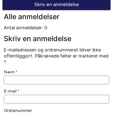
Skriv en anmeldelse
Alle anmeldelser
Antal anmeldelser: 0
Skriv en anmeldelse
E-mailadressen og ordrenummeret bliver ikke
offentliggjort. Påkrævede felter er markeret med
*.
Navn
*
E-mail
*
Ordrenummer