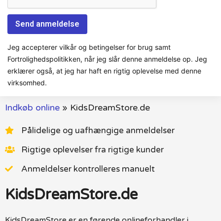
Jeg accepterer vilkår og betingelser for brug samt
Fortrolighedspolitikken, når jeg slår denne anmeldelse op. Jeg
erklærer også, at jeg har haft en rigtig oplevelse med denne
virksomhed.
Indkøb online
»
KidsDreamStore.de
Pålidelige og uafhængige anmeldelser
Rigtige oplevelser fra rigtige kunder
Anmeldelser kontrolleres manuelt
KidsDreamStore.de
KidsDreamStore er en førende onlineforhandler i