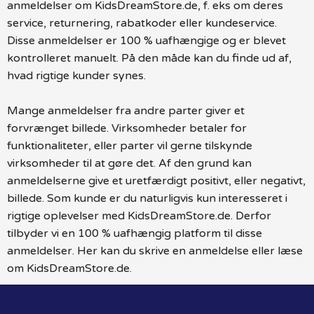
anmeldelser om KidsDreamStore.de, f. eks om deres
service, returnering, rabatkoder eller kundeservice.
Disse anmeldelser er 100 % uafhængige og er blevet
kontrolleret manuelt. På den måde kan du finde ud af,
hvad rigtige kunder synes.
Mange anmeldelser fra andre parter giver et
forvrænget billede. Virksomheder betaler for
funktionaliteter, eller parter vil gerne tilskynde
virksomheder til at gøre det. Af den grund kan
anmeldelserne give et uretfærdigt positivt, eller negativt,
billede. Som kunde er du naturligvis kun interesseret i
rigtige oplevelser med KidsDreamStore.de. Derfor
tilbyder vi en 100 % uafhængig platform til disse
anmeldelser. Her kan du skrive en anmeldelse eller læse
om KidsDreamStore.de.