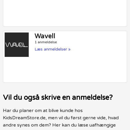
Wavell
1 anmeldelse
Læs anmeldelser »
Vil du også skrive en anmeldelse?
Har du planer om at blive kunde hos
KidsDreamStore.de, men vil du først gerne vide, hvad
andre synes om dem? Her kan du læse uafhængige