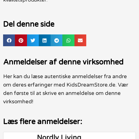
Del denne side
Anmeldelser af denne virksomhed
Her kan du læse autentiske anmeldelser fra andre
om deres erfaringer med KidsDreamStore.de. Vær
den første til at skrive en anmeldelse om denne
virksomhed!
Læs flere anmeldelser:
Nordly Living