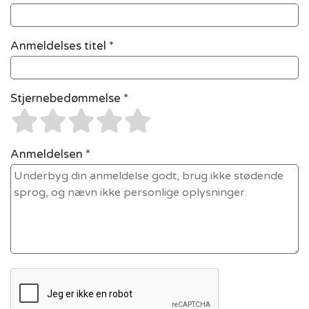
Anmeldelses titel *
Stjernebedømmelse *
Anmeldelsen *