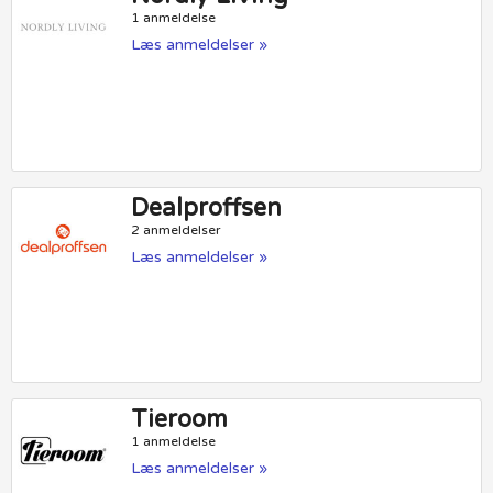
1 anmeldelse
Læs anmeldelser »
Dealproffsen
2 anmeldelser
Læs anmeldelser »
Tieroom
1 anmeldelse
Læs anmeldelser »