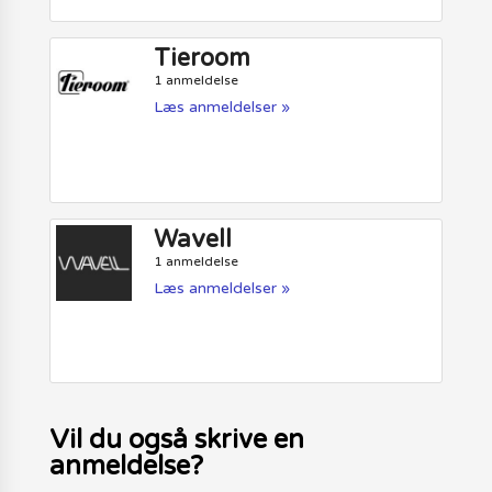
Tieroom
1 anmeldelse
Læs anmeldelser »
Wavell
1 anmeldelse
Læs anmeldelser »
Vil du også skrive en
anmeldelse?