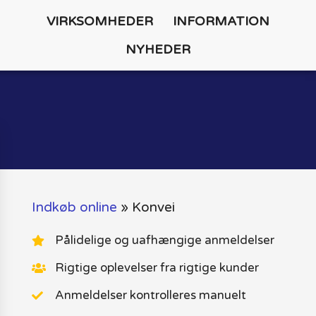
VIRKSOMHEDER
INFORMATION
NYHEDER
Indkøb online
»
Konvei
Pålidelige og uafhængige anmeldelser
Rigtige oplevelser fra rigtige kunder
Anmeldelser kontrolleres manuelt