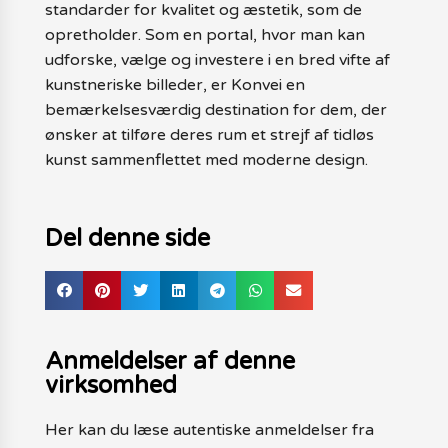
standarder for kvalitet og æstetik, som de
opretholder. Som en portal, hvor man kan
udforske, vælge og investere i en bred vifte af
kunstneriske billeder, er Konvei en
bemærkelsesværdig destination for dem, der
ønsker at tilføre deres rum et strejf af tidløs
kunst sammenflettet med moderne design.
Del denne side
Anmeldelser af denne
virksomhed
Her kan du læse autentiske anmeldelser fra