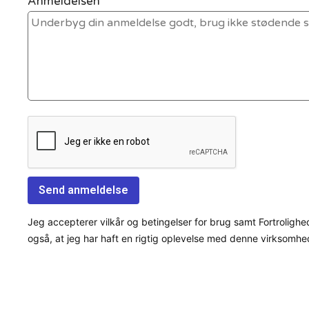
Anmeldelsen *
Jeg accepterer vilkår og betingelser for brug samt Fortrolighe
også, at jeg har haft en rigtig oplevelse med denne virksomhe