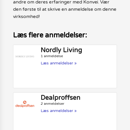
andre om deres erfaringer med Konvei. Vær
den første til at skrive en anmeldelse om denne
virksomhed!
Læs flere anmeldelser:
Nordly Living
1 anmeldelse
Læs anmeldelser »
Dealproffsen
2 anmeldelser
Læs anmeldelser »