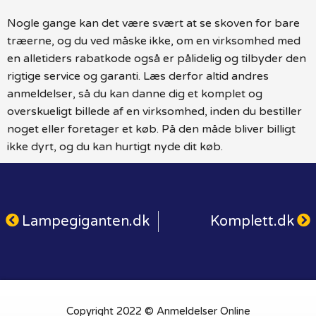
Nogle gange kan det være svært at se skoven for bare
træerne, og du ved måske ikke, om en virksomhed med
en alletiders rabatkode også er pålidelig og tilbyder den
rigtige service og garanti. Læs derfor altid andres
anmeldelser, så du kan danne dig et komplet og
overskueligt billede af en virksomhed, inden du bestiller
noget eller foretager et køb. På den måde bliver billigt
ikke dyrt, og du kan hurtigt nyde dit køb.
Lampegiganten.dk
Komplett.dk
Copyright 2022 © Anmeldelser Online