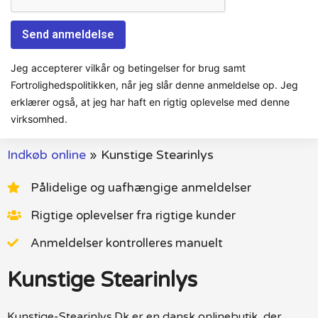
Jeg accepterer vilkår og betingelser for brug samt
Fortrolighedspolitikken, når jeg slår denne anmeldelse op. Jeg
erklærer også, at jeg har haft en rigtig oplevelse med denne
virksomhed.
Indkøb online
»
Kunstige Stearinlys
Pålidelige og uafhængige anmeldelser
Rigtige oplevelser fra rigtige kunder
Anmeldelser kontrolleres manuelt
Kunstige Stearinlys
Kunstige-Stearinlys.Dk er en dansk onlinebutik, der