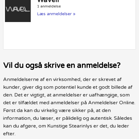
Wavell
1 anmeldelse
Læs anmeldelser »
Vil du også skrive en anmeldelse?
Anmeldelserne af en virksomhed, der er skrevet af
kunder, giver dig som potentiel kunde et godt billede af
den. Det er vigtigt, at anmeldelser er uafhængige, som
det er tilfældet med anmeldelser på Anmeldelser Online.
Først da kan du virkelig være sikker på, at den
information, du læser, er pålidelig og autentisk. Således
kan du afgøre, om Kunstige Stearinlys er det, du leder
efter.