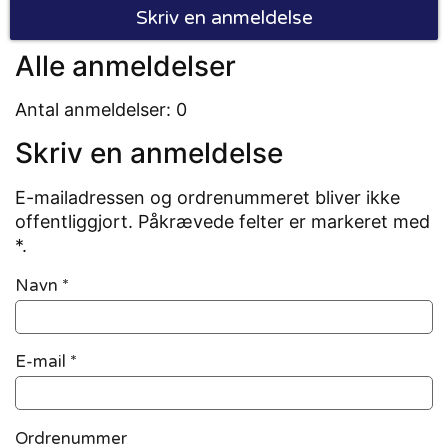
Skriv en anmeldelse
Alle anmeldelser
Antal anmeldelser: 0
Skriv en anmeldelse
E-mailadressen og ordrenummeret bliver ikke
offentliggjort. Påkrævede felter er markeret med
*.
Navn
*
E-mail
*
Ordrenummer