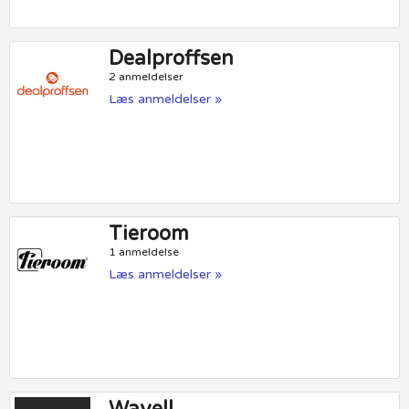
Dealproffsen
2 anmeldelser
Læs anmeldelser »
Tieroom
1 anmeldelse
Læs anmeldelser »