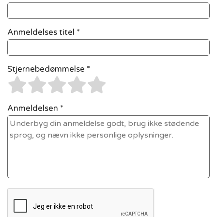
Anmeldelses titel *
Stjernebedømmelse *
Anmeldelsen *