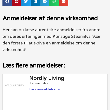
Anmeldelser af denne virksomhed
Her kan du læse autentiske anmeldelser fra andre
om deres erfaringer med Kunstige Stearinlys. Vær
den første til at skrive en anmeldelse om denne
virksomhed!
Læs flere anmeldelser:
Nordly Living
1 anmeldelse
Læs anmeldelser »