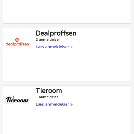
Dealproffsen
2 anmeldelser
Læs anmeldelser »
Tieroom
1 anmeldelse
Læs anmeldelser »