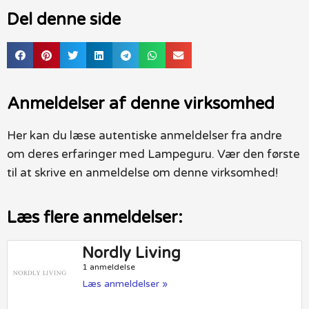
Del denne side
Anmeldelser af denne virksomhed
Her kan du læse autentiske anmeldelser fra andre
om deres erfaringer med Lampeguru. Vær den første
til at skrive en anmeldelse om denne virksomhed!
Læs flere anmeldelser:
Nordly Living
1 anmeldelse
Læs anmeldelser »