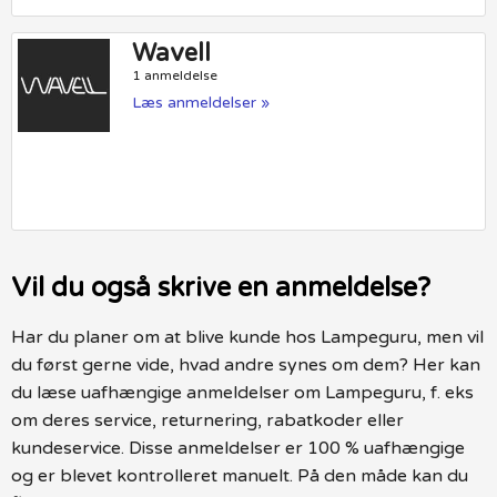
Wavell
1 anmeldelse
Læs anmeldelser »
Vil du også skrive en anmeldelse?
Har du planer om at blive kunde hos Lampeguru, men vil
du først gerne vide, hvad andre synes om dem? Her kan
du læse uafhængige anmeldelser om Lampeguru, f. eks
om deres service, returnering, rabatkoder eller
kundeservice. Disse anmeldelser er 100 % uafhængige
og er blevet kontrolleret manuelt. På den måde kan du