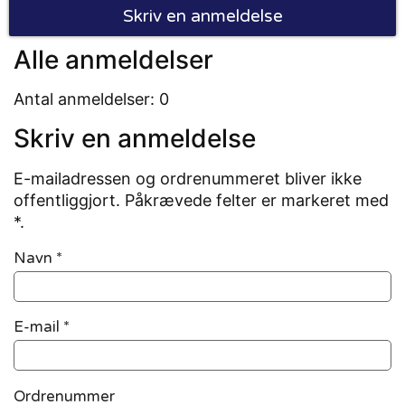
Skriv en anmeldelse
Alle anmeldelser
Antal anmeldelser: 0
Skriv en anmeldelse
E-mailadressen og ordrenummeret bliver ikke
offentliggjort. Påkrævede felter er markeret med
*.
Navn
*
E-mail
*
Ordrenummer