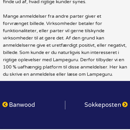
finde ud af, hvad rigtige kunder synes.
Mange anmeldelser fra andre parter giver et
forvrænget billede. Virksomheder betaler for
funktionaliteter, eller parter vil gerne tilskynde
virksomheder til at gøre det. Af den grund kan
anmeldelserne give et uretfærdigt positivt, eller negativt,
billede. Som kunde er du naturligvis kun interesseret i
rigtige oplevelser med Lampeguru. Derfor tilbyder vi en
100 % uafhængig platform til disse anmeldelser. Her kan
du skrive en anmeldelse eller læse om Lampeguru.
Banwood
Sokkeposten