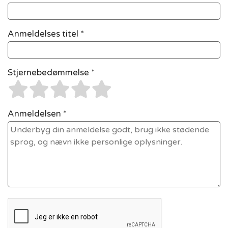
Anmeldelses titel *
Stjernebedømmelse *
Anmeldelsen *