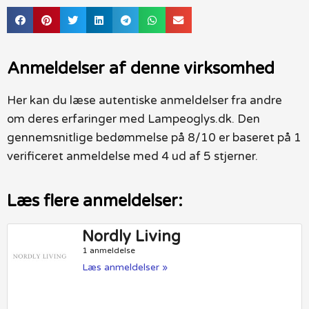
Anmeldelser af denne virksomhed
Her kan du læse autentiske anmeldelser fra andre
om deres erfaringer med Lampeoglys.dk. Den
gennemsnitlige bedømmelse på 8/10 er baseret på 1
verificeret anmeldelse med 4 ud af 5 stjerner.
Læs flere anmeldelser:
Nordly Living
1 anmeldelse
Læs anmeldelser »