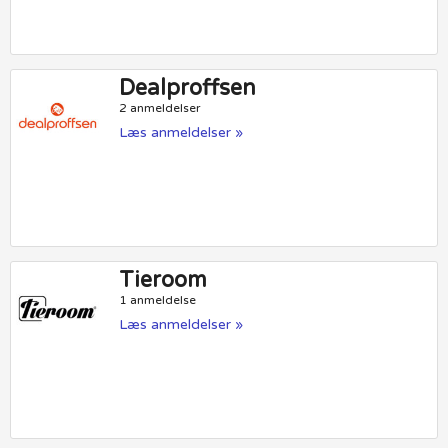
Dealproffsen
2 anmeldelser
Læs anmeldelser »
Tieroom
1 anmeldelse
Læs anmeldelser »