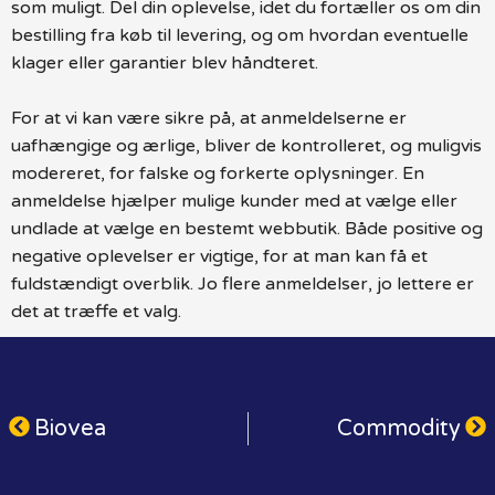
som muligt. Del din oplevelse, idet du fortæller os om din
bestilling fra køb til levering, og om hvordan eventuelle
klager eller garantier blev håndteret.
For at vi kan være sikre på, at anmeldelserne er
uafhængige og ærlige, bliver de kontrolleret, og muligvis
modereret, for falske og forkerte oplysninger. En
anmeldelse hjælper mulige kunder med at vælge eller
undlade at vælge en bestemt webbutik. Både positive og
negative oplevelser er vigtige, for at man kan få et
fuldstændigt overblik. Jo flere anmeldelser, jo lettere er
det at træffe et valg.
Biovea
Commodity