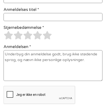
Anmeldelses titel *
Stjernebedømmelse *
Anmeldelsen *