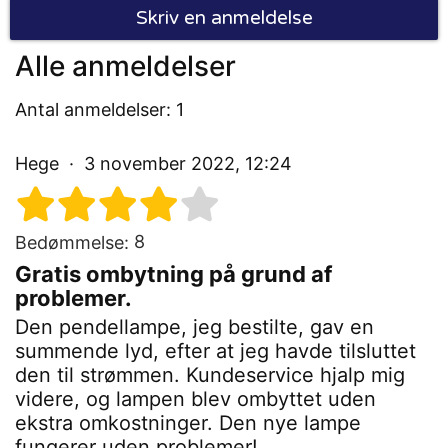
Skriv en anmeldelse
Alle anmeldelser
Antal anmeldelser: 1
Hege
3 november 2022, 12:24
8
Bedømmelse:
Gratis ombytning på grund af
problemer.
Den pendellampe, jeg bestilte, gav en
summende lyd, efter at jeg havde tilsluttet
den til strømmen. Kundeservice hjalp mig
videre, og lampen blev ombyttet uden
ekstra omkostninger. Den nye lampe
fungerer uden problemer!