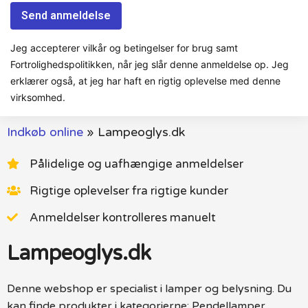
Jeg accepterer vilkår og betingelser for brug samt
Fortrolighedspolitikken, når jeg slår denne anmeldelse op. Jeg
erklærer også, at jeg har haft en rigtig oplevelse med denne
virksomhed.
Indkøb online
»
Lampeoglys.dk
Pålidelige og uafhængige anmeldelser
Rigtige oplevelser fra rigtige kunder
Anmeldelser kontrolleres manuelt
Lampeoglys.dk
Denne webshop er specialist i lamper og belysning. Du
kan finde produkter i kategorierne: Pendellamper,