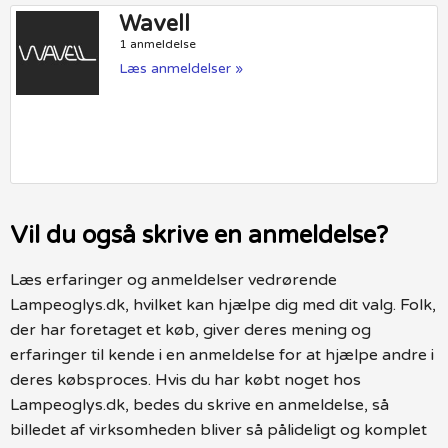
Wavell
1 anmeldelse
Læs anmeldelser »
Vil du også skrive en anmeldelse?
Læs erfaringer og anmeldelser vedrørende
Lampeoglys.dk, hvilket kan hjælpe dig med dit valg. Folk,
der har foretaget et køb, giver deres mening og
erfaringer til kende i en anmeldelse for at hjælpe andre i
deres købsproces. Hvis du har købt noget hos
Lampeoglys.dk, bedes du skrive en anmeldelse, så
billedet af virksomheden bliver så pålideligt og komplet