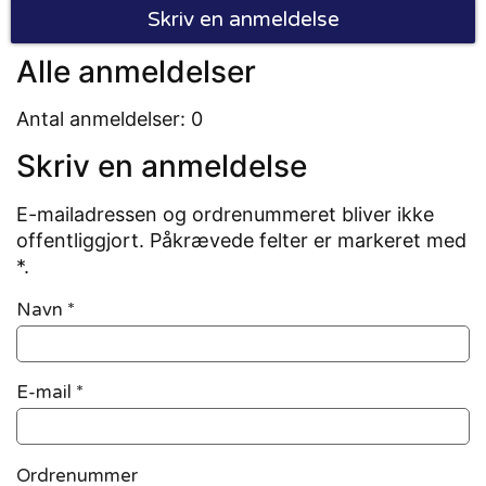
Skriv en anmeldelse
Alle anmeldelser
Antal anmeldelser: 0
Skriv en anmeldelse
E-mailadressen og ordrenummeret bliver ikke
offentliggjort. Påkrævede felter er markeret med
*.
Navn
*
E-mail
*
Ordrenummer