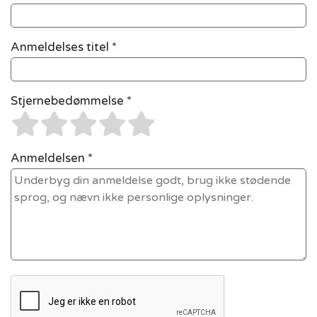
Anmeldelses titel *
Stjernebedømmelse *
Anmeldelsen *