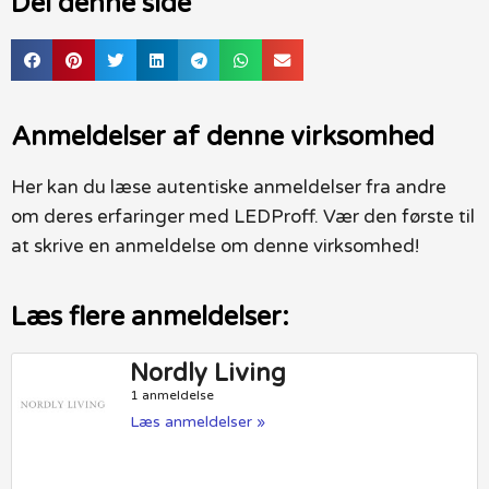
Del denne side
Anmeldelser af denne virksomhed
Her kan du læse autentiske anmeldelser fra andre
om deres erfaringer med LEDProff. Vær den første til
at skrive en anmeldelse om denne virksomhed!
Læs flere anmeldelser:
Nordly Living
1 anmeldelse
Læs anmeldelser »