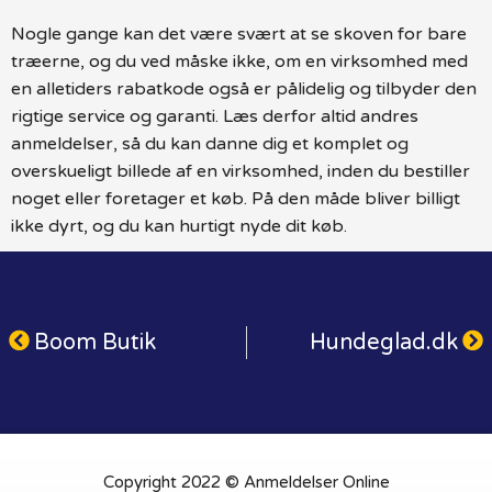
Nogle gange kan det være svært at se skoven for bare
træerne, og du ved måske ikke, om en virksomhed med
en alletiders rabatkode også er pålidelig og tilbyder den
rigtige service og garanti. Læs derfor altid andres
anmeldelser, så du kan danne dig et komplet og
overskueligt billede af en virksomhed, inden du bestiller
noget eller foretager et køb. På den måde bliver billigt
ikke dyrt, og du kan hurtigt nyde dit køb.
Boom Butik
Hundeglad.dk
Copyright 2022 © Anmeldelser Online