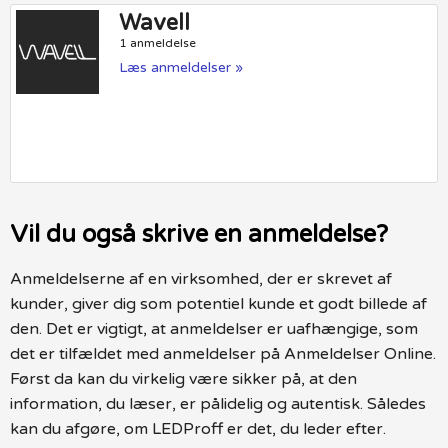
Wavell
1 anmeldelse
Læs anmeldelser »
Vil du også skrive en anmeldelse?
Anmeldelserne af en virksomhed, der er skrevet af
kunder, giver dig som potentiel kunde et godt billede af
den. Det er vigtigt, at anmeldelser er uafhængige, som
det er tilfældet med anmeldelser på Anmeldelser Online.
Først da kan du virkelig være sikker på, at den
information, du læser, er pålidelig og autentisk. Således
kan du afgøre, om LEDProff er det, du leder efter.