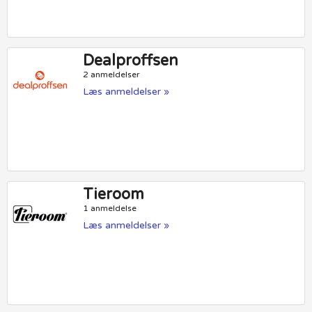
Dealproffsen
2 anmeldelser
Læs anmeldelser »
Tieroom
1 anmeldelse
Læs anmeldelser »