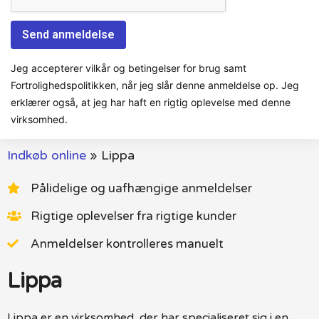
Jeg accepterer vilkår og betingelser for brug samt
Fortrolighedspolitikken, når jeg slår denne anmeldelse op. Jeg
erklærer også, at jeg har haft en rigtig oplevelse med denne
virksomhed.
Indkøb online
»
Lippa
Pålidelige og uafhængige anmeldelser
Rigtige oplevelser fra rigtige kunder
Anmeldelser kontrolleres manuelt
Lippa
Lippa er en virksomhed, der har specialiseret sig i en