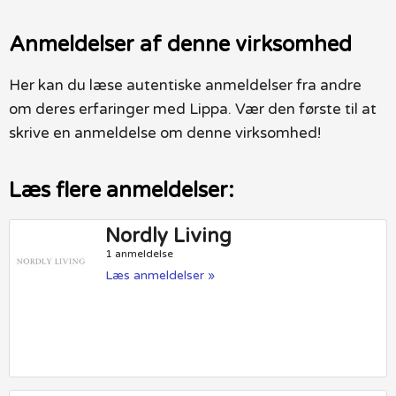
Anmeldelser af denne virksomhed
Her kan du læse autentiske anmeldelser fra andre
om deres erfaringer med Lippa. Vær den første til at
skrive en anmeldelse om denne virksomhed!
Læs flere anmeldelser:
Nordly Living
1 anmeldelse
Læs anmeldelser »