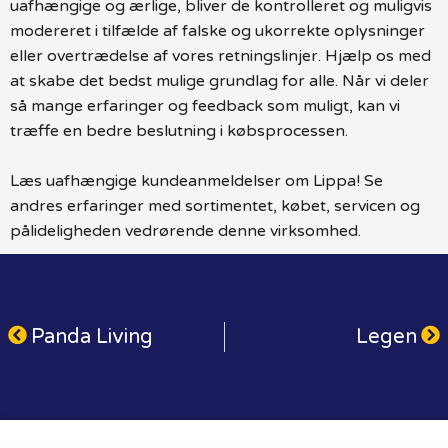
uafhængige og ærlige, bliver de kontrolleret og muligvis
modereret i tilfælde af falske og ukorrekte oplysninger
eller overtrædelse af vores retningslinjer. Hjælp os med
at skabe det bedst mulige grundlag for alle. Når vi deler
så mange erfaringer og feedback som muligt, kan vi
træffe en bedre beslutning i købsprocessen.
Læs uafhængige kundeanmeldelser om Lippa! Se
andres erfaringer med sortimentet, købet, servicen og
pålideligheden vedrørende denne virksomhed.
Panda Living
Legen