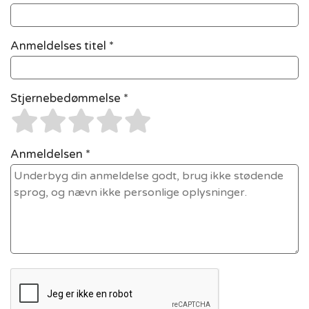
Anmeldelses titel *
Stjernebedømmelse *
Anmeldelsen *