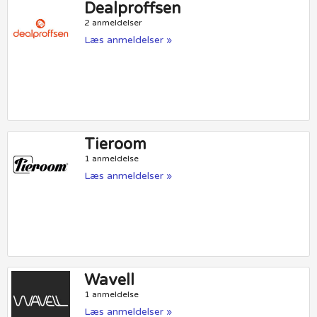
Dealproffsen
2 anmeldelser
Læs anmeldelser »
Tieroom
1 anmeldelse
Læs anmeldelser »
Wavell
1 anmeldelse
Læs anmeldelser »