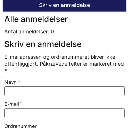
Skriv en anmeldelse
Alle anmeldelser
Antal anmeldelser: 0
Skriv en anmeldelse
E-mailadressen og ordrenummeret bliver ikke
offentliggjort. Påkrævede felter er markeret med
*.
Navn
*
E-mail
*
Ordrenummer