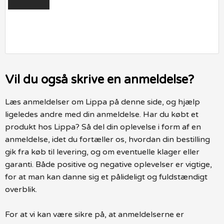
Vil du også skrive en anmeldelse?
Læs anmeldelser om Lippa på denne side, og hjælp
ligeledes andre med din anmeldelse. Har du købt et
produkt hos Lippa? Så del din oplevelse i form af en
anmeldelse, idet du fortæller os, hvordan din bestilling
gik fra køb til levering, og om eventuelle klager eller
garanti. Både positive og negative oplevelser er vigtige,
for at man kan danne sig et pålideligt og fuldstændigt
overblik.
For at vi kan være sikre på, at anmeldelserne er