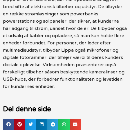
bred vifte af elektronisk tilbehør og udstyr. De tilbyder
en række strømløsninger som powerbanks,
powerstations og solpaneler, der sikrer, at kunderne
har adgang til strøm, uanset hvor de er. De tilbyder også
et udvalg af kabler og opladere, så man kan holde flere
enheder forbundet. For personer, der leder efter
multimedieudstyr, tilbyder Lippa også mikrofoner og
digitale fotorammer, der tilføjer værdi til deres kunders
digitale oplevelse. Virksomheden præsenterer også
forskelligt tilbehør såsom beskyttende kameralinser og
USB-hubs, der forbedrer funktionaliteten og levetiden
for kundernes enheder.
Del denne side