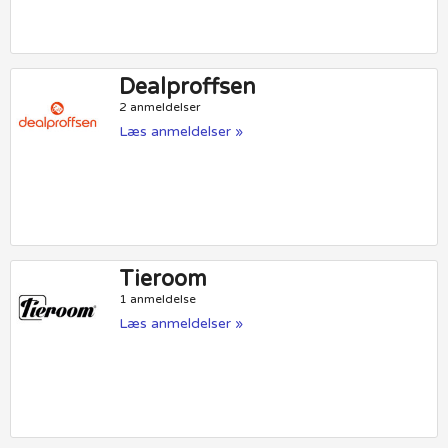
Dealproffsen
2 anmeldelser
Læs anmeldelser »
Tieroom
1 anmeldelse
Læs anmeldelser »