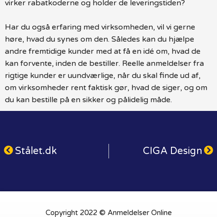
virker rabatkoderne og holder de leveringstiden?
Har du også erfaring med virksomheden, vil vi gerne
høre, hvad du synes om den. Således kan du hjælpe
andre fremtidige kunder med at få en idé om, hvad de
kan forvente, inden de bestiller. Reelle anmeldelser fra
rigtige kunder er uundværlige, når du skal finde ud af,
om virksomheder rent faktisk gør, hvad de siger, og om
du kan bestille på en sikker og pålidelig måde.
Stålet.dk
CIGA Design
Copyright 2022 © Anmeldelser Online