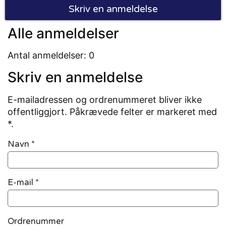
Skriv en anmeldelse
Alle anmeldelser
Antal anmeldelser: 0
Skriv en anmeldelse
E-mailadressen og ordrenummeret bliver ikke
offentliggjort. Påkrævede felter er markeret med
*.
Navn
*
E-mail
*
Ordrenummer