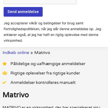
Jeg accepterer vilkår og betingelser for brug samt
Fortrolighedspolitikken, når jeg slår denne anmeldelse op. Jeg
erklærer også, at jeg har haft en rigtig oplevelse med denne
virksomhed.
Indkøb online
»
Matrivo
Pålidelige og uafhængige anmeldelser
Rigtige oplevelser fra rigtige kunder
Anmeldelser kontrolleres manuelt
Matrivo
MATRIVO er en virksomhed, der har specialiseret sig i