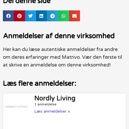
Del denne side
Anmeldelser af denne virksomhed
Her kan du læse autentiske anmeldelser fra andre
om deres erfaringer med Matrivo. Vær den første til
at skrive en anmeldelse om denne virksomhed!
Læs flere anmeldelser:
Nordly Living
1 anmeldelse
Læs anmeldelser »