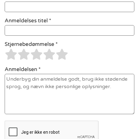
Anmeldelses titel *
Stjernebedømmelse *
Anmeldelsen *