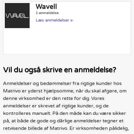
Wavell
1 anmeldelse
Læs anmeldelser »
Vil du også skrive en anmeldelse?
Anmeldelser og bedømmelser fra rigtige kunder hos
Matrivo er yderst hjælpsomme, når du skal afgøre, om
denne virksomhed er den rette for dig. Vores
anmeldelser er skrevet af rigtige kunder, og de
kontrolleres manuelt. På den måde kan du være sikker
på, at både de gode og dårlige anmeldelser tegner et
retvisende billede af Matrivo. Er virksomheden pålidelig,