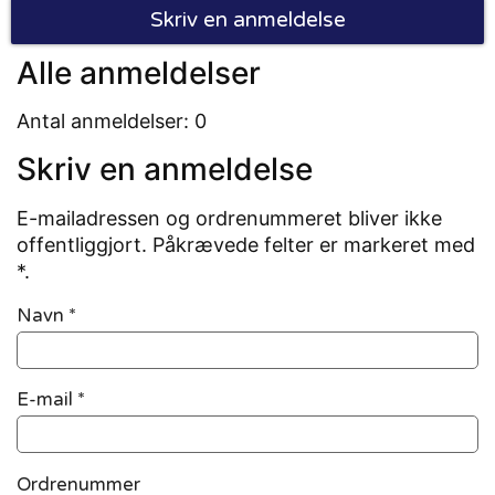
Skriv en anmeldelse
Alle anmeldelser
Antal anmeldelser: 0
Skriv en anmeldelse
E-mailadressen og ordrenummeret bliver ikke
offentliggjort. Påkrævede felter er markeret med
*.
Navn
*
E-mail
*
Ordrenummer