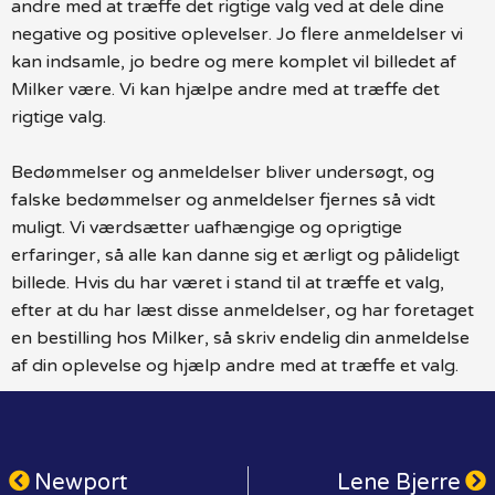
andre med at træffe det rigtige valg ved at dele dine
negative og positive oplevelser. Jo flere anmeldelser vi
kan indsamle, jo bedre og mere komplet vil billedet af
Milker være. Vi kan hjælpe andre med at træffe det
rigtige valg.
Bedømmelser og anmeldelser bliver undersøgt, og
falske bedømmelser og anmeldelser fjernes så vidt
muligt. Vi værdsætter uafhængige og oprigtige
erfaringer, så alle kan danne sig et ærligt og pålideligt
billede. Hvis du har været i stand til at træffe et valg,
efter at du har læst disse anmeldelser, og har foretaget
en bestilling hos Milker, så skriv endelig din anmeldelse
af din oplevelse og hjælp andre med at træffe et valg.
Newport
Lene Bjerre