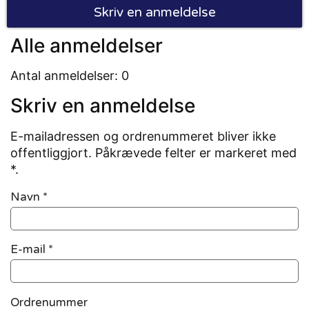
Skriv en anmeldelse
Alle anmeldelser
Antal anmeldelser: 0
Skriv en anmeldelse
E-mailadressen og ordrenummeret bliver ikke
offentliggjort. Påkrævede felter er markeret med
*.
Navn
*
E-mail
*
Ordrenummer