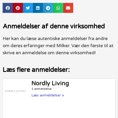
Anmeldelser af denne virksomhed
Her kan du læse autentiske anmeldelser fra andre
om deres erfaringer med Milker. Vær den første til at
skrive en anmeldelse om denne virksomhed!
Læs flere anmeldelser:
Nordly Living
1 anmeldelse
Læs anmeldelser »