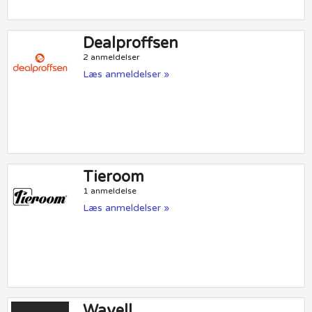
Dealproffsen
2 anmeldelser
Læs anmeldelser »
Tieroom
1 anmeldelse
Læs anmeldelser »
Wavell