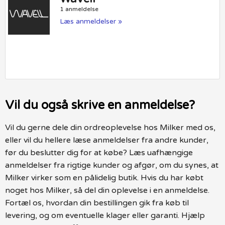
1 anmeldelse
Læs anmeldelser »
Vil du også skrive en anmeldelse?
Vil du gerne dele din ordreoplevelse hos Milker med os,
eller vil du hellere læse anmeldelser fra andre kunder,
før du beslutter dig for at købe? Læs uafhængige
anmeldelser fra rigtige kunder og afgør, om du synes, at
Milker virker som en pålidelig butik. Hvis du har købt
noget hos Milker, så del din oplevelse i en anmeldelse.
Fortæl os, hvordan din bestillingen gik fra køb til
levering, og om eventuelle klager eller garanti. Hjælp