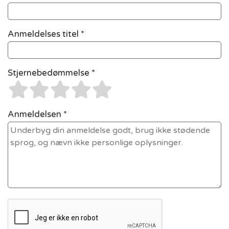
Anmeldelses titel *
Stjernebedømmelse *
Anmeldelsen *