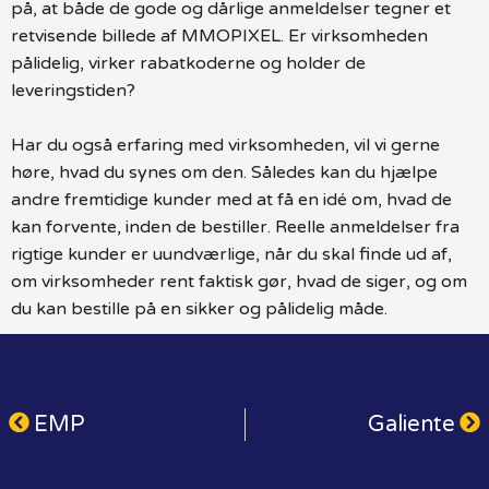
på, at både de gode og dårlige anmeldelser tegner et
retvisende billede af MMOPIXEL. Er virksomheden
pålidelig, virker rabatkoderne og holder de
leveringstiden?
Har du også erfaring med virksomheden, vil vi gerne
høre, hvad du synes om den. Således kan du hjælpe
andre fremtidige kunder med at få en idé om, hvad de
kan forvente, inden de bestiller. Reelle anmeldelser fra
rigtige kunder er uundværlige, når du skal finde ud af,
om virksomheder rent faktisk gør, hvad de siger, og om
du kan bestille på en sikker og pålidelig måde.
EMP
Galiente