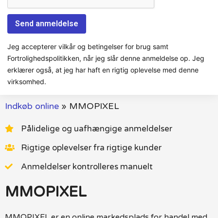
Jeg accepterer vilkår og betingelser for brug samt
Fortrolighedspolitikken, når jeg slår denne anmeldelse op. Jeg
erklærer også, at jeg har haft en rigtig oplevelse med denne
virksomhed.
Indkøb online
»
MMOPIXEL
Pålidelige og uafhængige anmeldelser
Rigtige oplevelser fra rigtige kunder
Anmeldelser kontrolleres manuelt
MMOPIXEL
MMOPIXEL er en online markedsplads for handel med