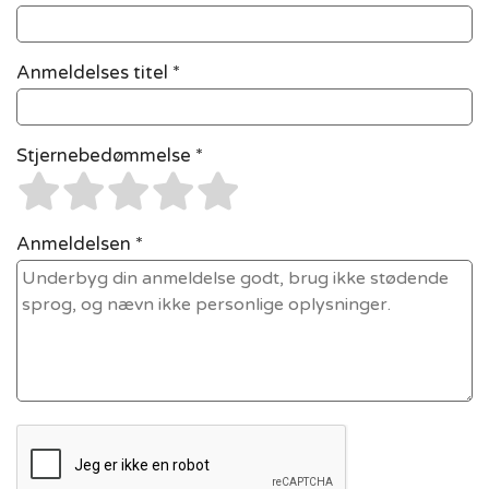
Anmeldelses titel *
Stjernebedømmelse *
Anmeldelsen *