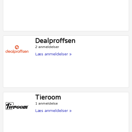
Dealproffsen
2 anmeldelser
Læs anmeldelser »
Tieroom
1 anmeldelse
Læs anmeldelser »