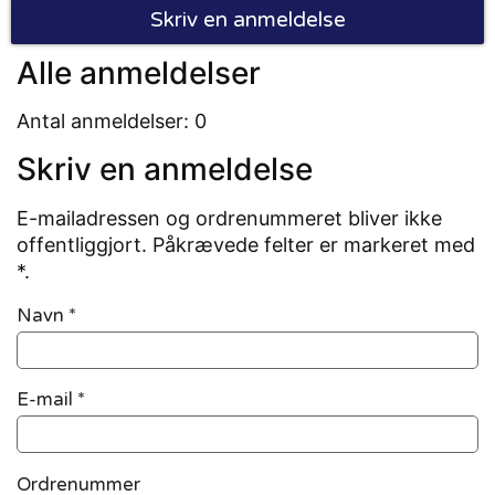
Skriv en anmeldelse
Alle anmeldelser
Antal anmeldelser: 0
Skriv en anmeldelse
E-mailadressen og ordrenummeret bliver ikke
offentliggjort. Påkrævede felter er markeret med
*.
Navn
*
E-mail
*
Ordrenummer