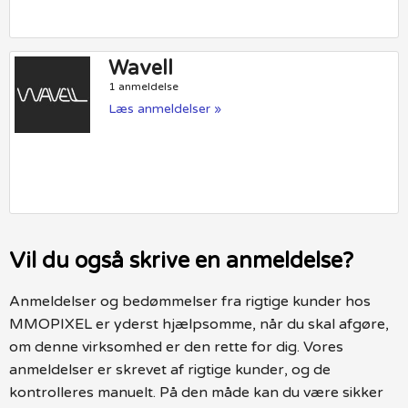
Wavell
1 anmeldelse
Læs anmeldelser »
Vil du også skrive en anmeldelse?
Anmeldelser og bedømmelser fra rigtige kunder hos
MMOPIXEL er yderst hjælpsomme, når du skal afgøre,
om denne virksomhed er den rette for dig. Vores
anmeldelser er skrevet af rigtige kunder, og de
kontrolleres manuelt. På den måde kan du være sikker