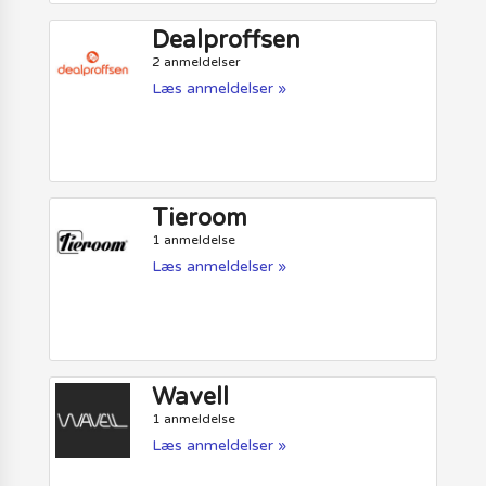
Dealproffsen
2 anmeldelser
Læs anmeldelser »
Tieroom
1 anmeldelse
Læs anmeldelser »
Wavell
1 anmeldelse
Læs anmeldelser »