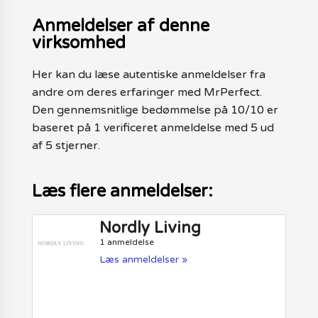
Anmeldelser af denne
virksomhed
Her kan du læse autentiske anmeldelser fra
andre om deres erfaringer med MrPerfect.
Den gennemsnitlige bedømmelse på 10/10 er
baseret på 1 verificeret anmeldelse med 5 ud
af 5 stjerner.
Læs flere anmeldelser:
Nordly Living
1 anmeldelse
Læs anmeldelser »