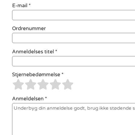
E-mail
*
Ordrenummer
Anmeldelses titel *
Stjernebedømmelse *
Anmeldelsen *