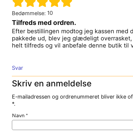
10
Bedømmelse:
Tilfreds med ordren.
Efter bestillingen modtog jeg kassen med d
pakkede ud, blev jeg glædeligt overrasket, 
helt tilfreds og vil anbefale denne butik til
Svar
Skriv en anmeldelse
E-mailadressen og ordrenummeret bliver ikke of
*.
Navn
*