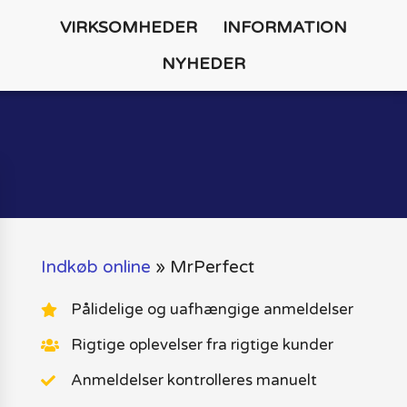
VIRKSOMHEDER
INFORMATION
NYHEDER
Indkøb online
»
MrPerfect
Pålidelige og uafhængige anmeldelser
Rigtige oplevelser fra rigtige kunder
Anmeldelser kontrolleres manuelt