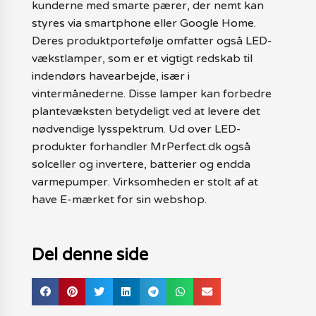
kunderne med smarte pærer, der nemt kan
styres via smartphone eller Google Home.
Deres produktportefølje omfatter også LED-
vækstlamper, som er et vigtigt redskab til
indendørs havearbejde, især i
vintermånederne. Disse lamper kan forbedre
plantevæksten betydeligt ved at levere det
nødvendige lysspektrum. Ud over LED-
produkter forhandler MrPerfect.dk også
solceller og invertere, batterier og endda
varmepumper. Virksomheden er stolt af at
have E-mærket for sin webshop.
Del denne side