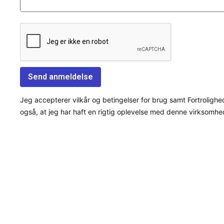
Jeg accepterer vilkår og betingelser for brug samt Fortrolighe
også, at jeg har haft en rigtig oplevelse med denne virksomhe