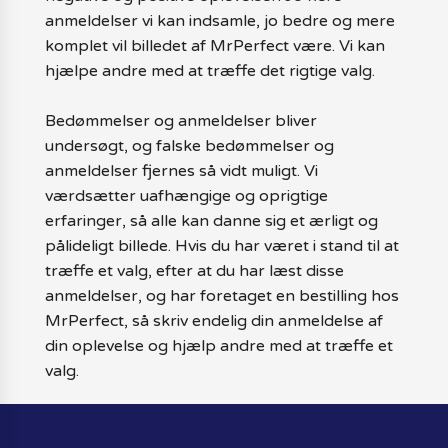
anmeldelser vi kan indsamle, jo bedre og mere
komplet vil billedet af MrPerfect være. Vi kan
hjælpe andre med at træffe det rigtige valg.
Bedømmelser og anmeldelser bliver
undersøgt, og falske bedømmelser og
anmeldelser fjernes så vidt muligt. Vi
værdsætter uafhængige og oprigtige
erfaringer, så alle kan danne sig et ærligt og
pålideligt billede. Hvis du har været i stand til at
træffe et valg, efter at du har læst disse
anmeldelser, og har foretaget en bestilling hos
MrPerfect, så skriv endelig din anmeldelse af
din oplevelse og hjælp andre med at træffe et
valg.