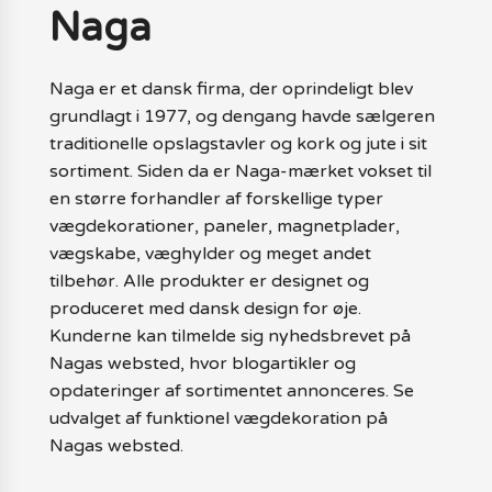
Naga
Naga er et dansk firma, der oprindeligt blev
grundlagt i 1977, og dengang havde sælgeren
traditionelle opslagstavler og kork og jute i sit
sortiment. Siden da er Naga-mærket vokset til
en større forhandler af forskellige typer
vægdekorationer, paneler, magnetplader,
vægskabe, væghylder og meget andet
tilbehør. Alle produkter er designet og
produceret med dansk design for øje.
Kunderne kan tilmelde sig nyhedsbrevet på
Nagas websted, hvor blogartikler og
opdateringer af sortimentet annonceres. Se
udvalget af funktionel vægdekoration på
Nagas websted.