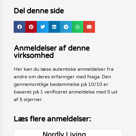
Del denne side
Anmeldelser af denne
virksomhed
Her kan du læse autentiske anmeldelser fra
andre om deres erfaringer med Naga. Den
gennemsnitlige bedømmelse på 10/10 er
baseret på 1 verificeret anmeldelse med 5 ud
af 5 stjerner.
Læs flere anmeldelser:
Nordly Living