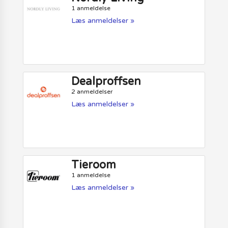
1 anmeldelse
Læs anmeldelser »
Dealproffsen
2 anmeldelser
Læs anmeldelser »
Tieroom
1 anmeldelse
Læs anmeldelser »