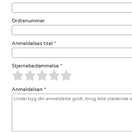
Ordrenummer
Anmeldelses titel *
Stjernebedømmelse *
Anmeldelsen *