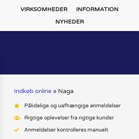
VIRKSOMHEDER
INFORMATION
NYHEDER
Indkøb online
»
Naga
Pålidelige og uafhængige anmeldelser
Rigtige oplevelser fra rigtige kunder
Anmeldelser kontrolleres manuelt