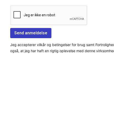
Jeg accepterer vilkår og betingelser for brug samt Fortrolighe
også, at jeg har haft en rigtig oplevelse med denne virksomhe