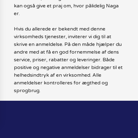
kan også give et praj om, hvor pålidelig Naga
er.
Hvis du allerede er bekendt med denne
virksomheds tjenester, inviterer vi dig til at
skrive en anmeldelse. På den måde hjælper du
andre med at få en god fornemmelse af dens
service, priser, rabatter og leveringer. Både
positive og negative anmeldelser bidrager til et
helhedsindtryk af en virksomhed. Alle
anmeldelser kontrolleres for ægthed og
sprogbrug.