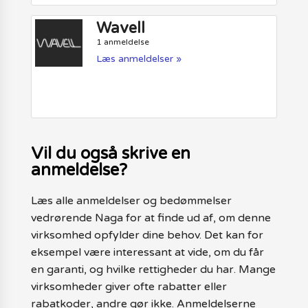
Wavell
1 anmeldelse
Læs anmeldelser »
Vil du også skrive en
anmeldelse?
Læs alle anmeldelser og bedømmelser
vedrørende Naga for at finde ud af, om denne
virksomhed opfylder dine behov. Det kan for
eksempel være interessant at vide, om du får
en garanti, og hvilke rettigheder du har. Mange
virksomheder giver ofte rabatter eller
rabatkoder, andre gør ikke. Anmeldelserne