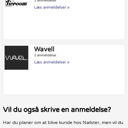
1 anmeldelse
Læs anmeldelser »
Wavell
1 anmeldelse
Læs anmeldelser »
Vil du også skrive en anmeldelse?
Har du planer om at blive kunde hos Nailster, men vil du