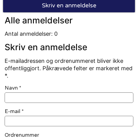
Skriv en anmeldelse
Alle anmeldelser
Antal anmeldelser: 0
Skriv en anmeldelse
E-mailadressen og ordrenummeret bliver ikke
offentliggjort. Påkrævede felter er markeret med
*.
Navn
*
E-mail
*
Ordrenummer