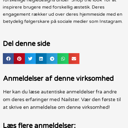
inspirere brugere med forskellig æstetik. Deres
engagement rækker ud over deres hjemmeside med en
betydelig følgerskare på sociale medier som Instagram.
Del denne side
Anmeldelser af denne virksomhed
Her kan du læse autentiske anmeldelser fra andre
om deres erfaringer med Nailster. Vær den første til
at skrive en anmeldelse om denne virksomhed!
Læs flere anmeldelser: