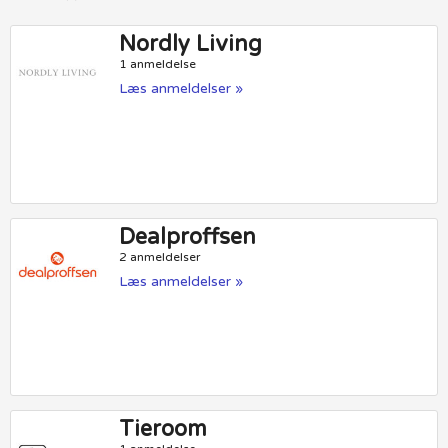
Nordly Living
1 anmeldelse
Læs anmeldelser »
Dealproffsen
2 anmeldelser
Læs anmeldelser »
Tieroom