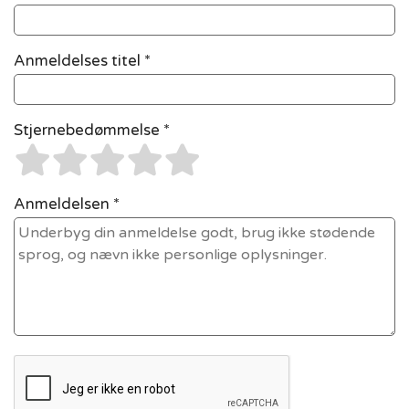
Anmeldelses titel *
Stjernebedømmelse *
Anmeldelsen *