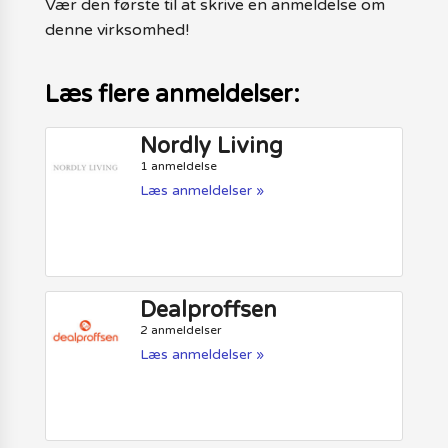
Vær den første til at skrive en anmeldelse om
denne virksomhed!
Læs flere anmeldelser:
Nordly Living
1 anmeldelse
Læs anmeldelser »
Dealproffsen
2 anmeldelser
Læs anmeldelser »