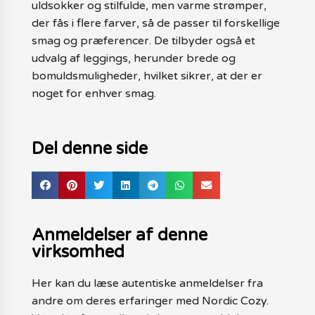
uldsokker og stilfulde, men varme strømper,
der fås i flere farver, så de passer til forskellige
smag og præferencer. De tilbyder også et
udvalg af leggings, herunder brede og
bomuldsmuligheder, hvilket sikrer, at der er
noget for enhver smag.
Del denne side
Anmeldelser af denne
virksomhed
Her kan du læse autentiske anmeldelser fra
andre om deres erfaringer med Nordic Cozy.