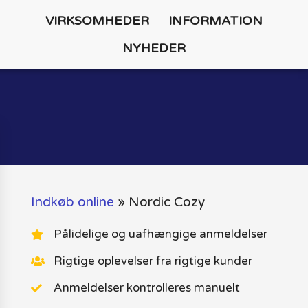
VIRKSOMHEDER
INFORMATION
NYHEDER
Indkøb online
»
Nordic Cozy
Pålidelige og uafhængige anmeldelser
Rigtige oplevelser fra rigtige kunder
Anmeldelser kontrolleres manuelt