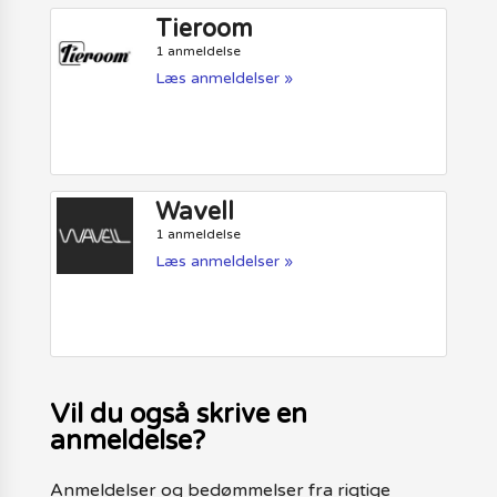
Tieroom
1 anmeldelse
Læs anmeldelser »
Wavell
1 anmeldelse
Læs anmeldelser »
Vil du også skrive en
anmeldelse?
Anmeldelser og bedømmelser fra rigtige