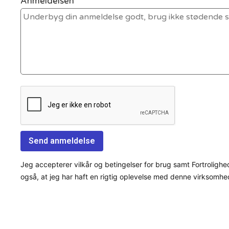
Anmeldelsen *
Jeg accepterer vilkår og betingelser for brug samt Fortrolighe
også, at jeg har haft en rigtig oplevelse med denne virksomhe