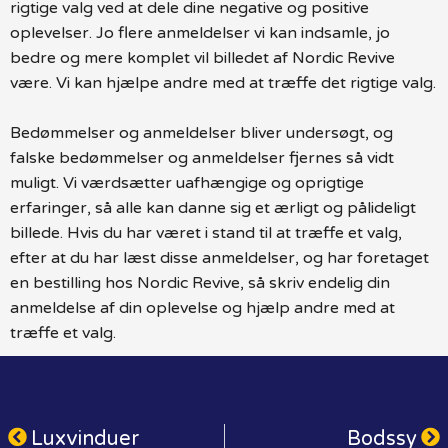
rigtige valg ved at dele dine negative og positive
oplevelser. Jo flere anmeldelser vi kan indsamle, jo
bedre og mere komplet vil billedet af Nordic Revive
være. Vi kan hjælpe andre med at træffe det rigtige valg.
Bedømmelser og anmeldelser bliver undersøgt, og
falske bedømmelser og anmeldelser fjernes så vidt
muligt. Vi værdsætter uafhængige og oprigtige
erfaringer, så alle kan danne sig et ærligt og pålideligt
billede. Hvis du har været i stand til at træffe et valg,
efter at du har læst disse anmeldelser, og har foretaget
en bestilling hos Nordic Revive, så skriv endelig din
anmeldelse af din oplevelse og hjælp andre med at
træffe et valg.
Luxvinduer
Bodssy