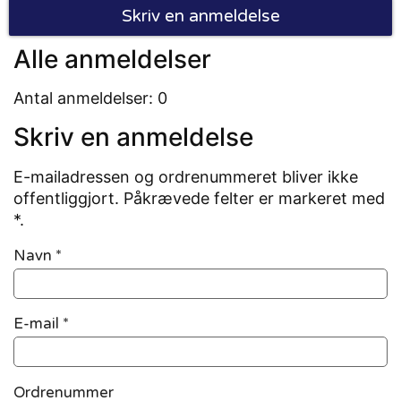
Skriv en anmeldelse
Alle anmeldelser
Antal anmeldelser: 0
Skriv en anmeldelse
E-mailadressen og ordrenummeret bliver ikke
offentliggjort. Påkrævede felter er markeret med
*.
Navn
*
E-mail
*
Ordrenummer