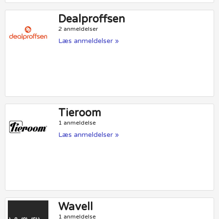
Dealproffsen
2 anmeldelser
Læs anmeldelser »
Tieroom
1 anmeldelse
Læs anmeldelser »
Wavell
1 anmeldelse