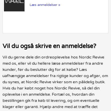
Læs anmeldelser »
Vil du også skrive en anmeldelse?
Vil du gerne dele din ordreoplevelse hos Nordic Revive
med os, eller vil du hellere læse anmeldelser fra andre
kunder, før du beslutter dig for at købe? Læs
uafhængige anmeldelser fra rigtige kunder og afgør, om
du synes, at Nordic Revive virker som en pålidelig butik.
Hvis du har købt noget hos Nordic Revive, så del din
oplevelse i en anmeldelse. Fortæl os, hvordan din
bestillingen gik fra køb til levering, og om eventuelle
klager eller garanti. Hjælp andre med at træffe det