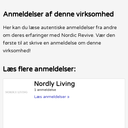
Anmeldelser af denne virksomhed
Her kan du læse autentiske anmeldelser fra andre
om deres erfaringer med Nordic Revive. Vær den
første til at skrive en anmeldelse om denne
virksomhed!
Læs flere anmeldelser:
Nordly Living
1 anmeldelse
Læs anmeldelser »