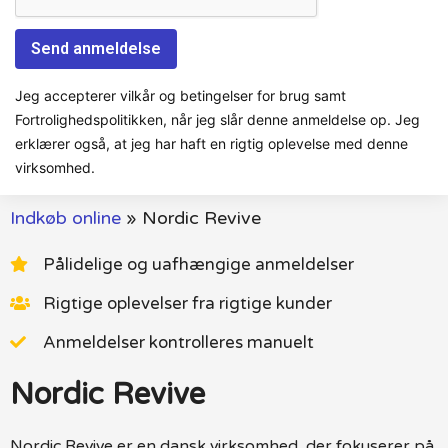
Jeg accepterer vilkår og betingelser for brug samt
Fortrolighedspolitikken, når jeg slår denne anmeldelse op. Jeg
erklærer også, at jeg har haft en rigtig oplevelse med denne
virksomhed.
Indkøb online
»
Nordic Revive
Pålidelige og uafhængige anmeldelser
Rigtige oplevelser fra rigtige kunder
Anmeldelser kontrolleres manuelt
Nordic Revive
Nordic Revive er en dansk virksomhed, der fokuserer på