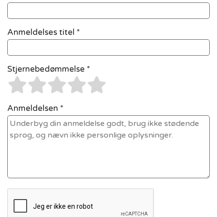
Anmeldelses titel *
Stjernebedømmelse *
Anmeldelsen *